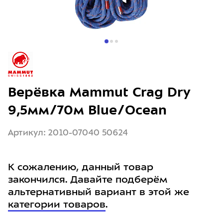
Верёвка Mammut Crag Dry
9,5мм/70м Blue/Ocean
Артикул: 2010-07040 50624
К сожалению, данный товар
закончился. Давайте подберём
альтернативный вариант в этой же
категории товаров
.