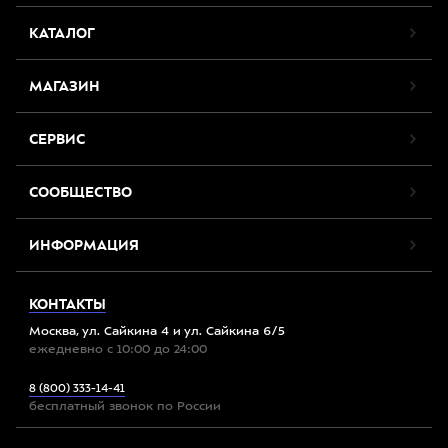
КАТАЛОГ
МАГАЗИН
СЕРВИС
СООБЩЕСТВО
ИНФОРМАЦИЯ
КОНТАКТЫ
Москва, ул. Сайкина 4 и ул. Сайкина 6/5
ежедневно с 10:00 до 24:00
8 (800) 333-14-41
бесплатный звонок по России