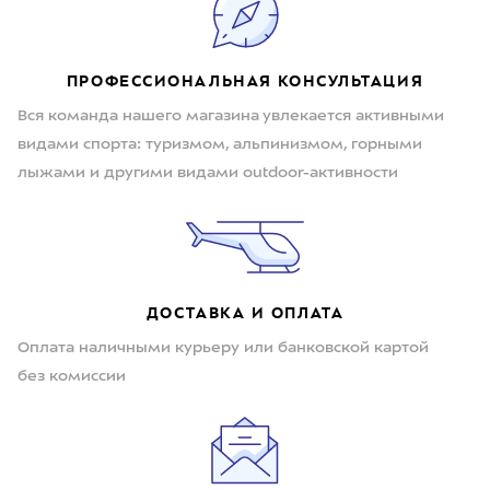
ПРОФЕССИОНАЛЬНАЯ КОНСУЛЬТАЦИЯ
Вся команда нашего магазина увлекается активными
видами спорта: туризмом, альпинизмом, горными
лыжами и другими видами outdoor-активности
ДОСТАВКА И ОПЛАТА
Оплата наличными курьеру или банковской картой
без комиссии