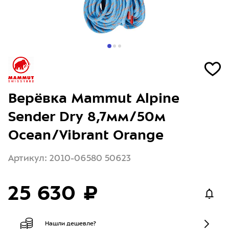
Верёвка Mammut Alpine
Sender Dry 8,7мм/50м
Ocean/Vibrant Orange
Артикул: 2010-06580 50623
25 630 ₽
Нашли дешевле?