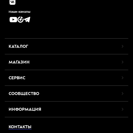
Наши каналы
КАТАЛОГ
МАГАЗИН
СЕРВИС
СООБЩЕСТВО
ИНФОРМАЦИЯ
КОНТАКТЫ