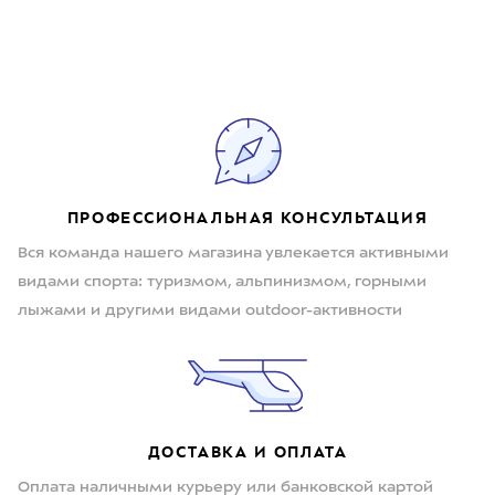
ПРОФЕССИОНАЛЬНАЯ КОНСУЛЬТАЦИЯ
Вся команда нашего магазина увлекается активными
видами спорта: туризмом, альпинизмом, горными
лыжами и другими видами outdoor-активности
ДОСТАВКА И ОПЛАТА
Оплата наличными курьеру или банковской картой