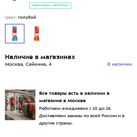
Гарантируем: ОРИГИНАЛ
Цвет:
голубой
Наличие в магазинах
Москва, Сайкина, 4
В наличии
Все товары есть в наличии в
магазине в Москве
Работаем ежедневно с 10 до 24.
Доставляем заказы по всей России и в
другие страны.