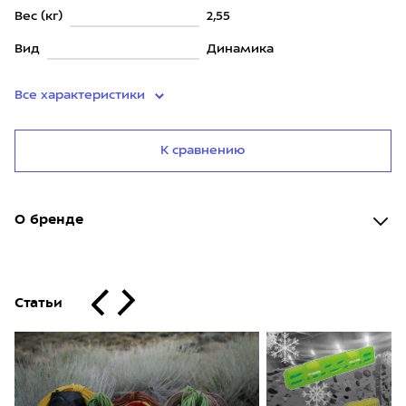
Вес (кг)
2,55
Вид
Динамика
Все характеристики
К сравнению
О бренде
Статьи