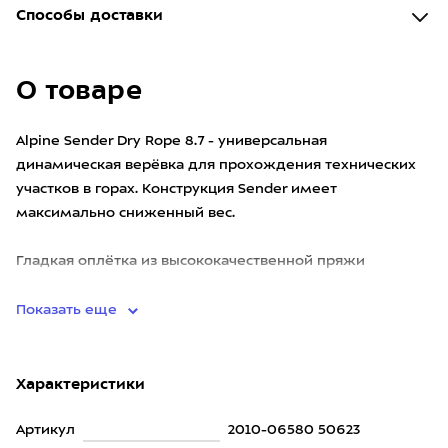
Способы доставки
О товаре
Alpine Sender Dry Rope 8.7 - универсальная
динамическая верёвка для прохождения технических
участков в горах. Конструкция Sender имеет
максимально сниженный вес.
Гладкая оплётка из высококачественной пряжи
обеспечивает чрезвычайно малый вес и небольшой ди
Показать еще
Характеристики
Артикул
2010-06580 50623