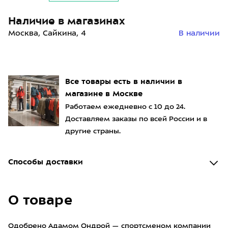
Наличие в магазинах
Москва, Сайкина, 4
В наличии
Все товары есть в наличии в
магазине в Москве
Работаем ежедневно с 10 до 24.
Доставляем заказы по всей России и в
другие страны.
Способы доставки
О товаре
Одобрено Адамом Ондрой — спортсменом компании