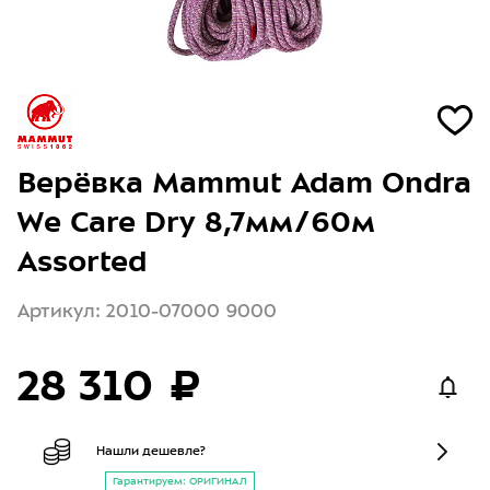
Верёвка Mammut Adam Ondra
We Care Dry 8,7мм/60м
Assorted
Артикул: 2010-07000 9000
28 310 ₽
Нашли дешевле?
Гарантируем: ОРИГИНАЛ