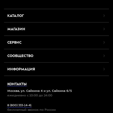
КАТАЛОГ
МАГАЗИН
СЕРВИС
СООБЩЕСТВО
ИНФОРМАЦИЯ
КОНТАКТЫ
Москва, ул. Сайкина 4 и ул. Сайкина 6/5
ежедневно с 10:00 до 24:00
8 (800) 333-14-41
бесплатный звонок по России