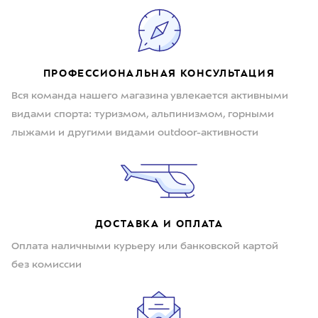
ПРОФЕССИОНАЛЬНАЯ КОНСУЛЬТАЦИЯ
Вся команда нашего магазина увлекается активными
видами спорта: туризмом, альпинизмом, горными
лыжами и другими видами outdoor-активности
ДОСТАВКА И ОПЛАТА
Оплата наличными курьеру или банковской картой
без комиссии