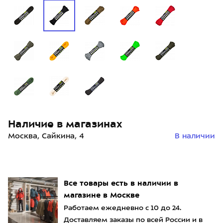
Наличие в магазинах
Москва, Сайкина, 4
В наличии
Все товары есть в наличии в
магазине в Москве
Работаем ежедневно с 10 до 24.
Доставляем заказы по всей России и в