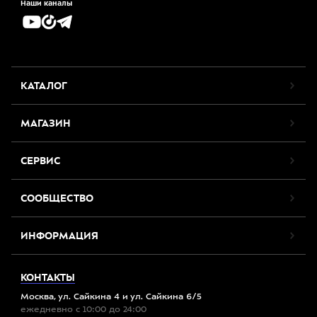
Наши каналы
КАТАЛОГ
МАГАЗИН
СЕРВИС
СООБЩЕСТВО
ИНФОРМАЦИЯ
КОНТАКТЫ
Москва, ул. Сайкина 4 и ул. Сайкина 6/5
ежедневно с 10:00 до 24:00