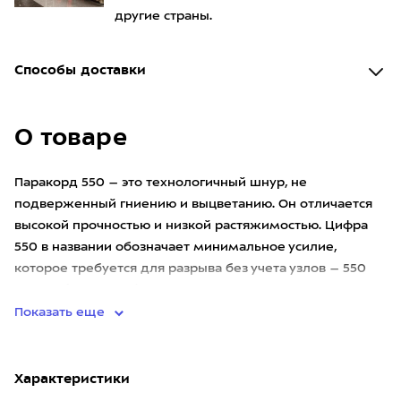
другие страны.
Способы доставки
О товаре
Паракорд 550 – это технологичный шнур, не
подверженный гниению и выцветанию. Он отличается
высокой прочностью и низкой растяжимостью. Цифра
550 в названии обозначает минимальное усилие,
которое требуется для разрыва без учета узлов – 550
фунтов (или 250 кг). В с
Показать еще
Характеристики