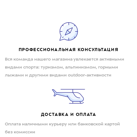
ПРОФЕССИОНАЛЬНАЯ КОНСУЛЬТАЦИЯ
Вся команда нашего магазина увлекается активными
видами спорта: туризмом, альпинизмом, горными
лыжами и другими видами outdoor-активности
ДОСТАВКА И ОПЛАТА
Оплата наличными курьеру или банковской картой
без комиссии