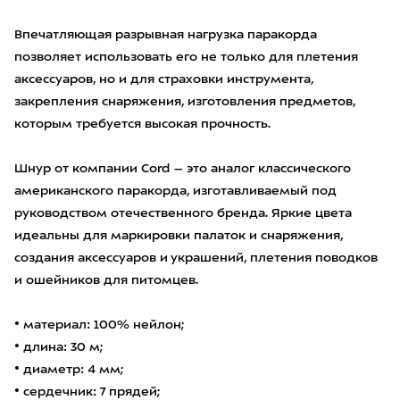
Впечатляющая разрывная нагрузка паракорда
позволяет использовать его не только для плетения
аксессуаров, но и для страховки инструмента,
закрепления снаряжения, изготовления предметов,
которым требуется высокая прочность.
Шнур от компании Cord – это аналог классического
американского паракорда, изготавливаемый под
руководством отечественного бренда. Яркие цвета
идеальны для маркировки палаток и снаряжения,
создания аксессуаров и украшений, плетения поводков
и ошейников для питомцев.
• материал: 100% нейлон;
• длина: 30 м;
• диаметр: 4 мм;
• сердечник: 7 прядей;