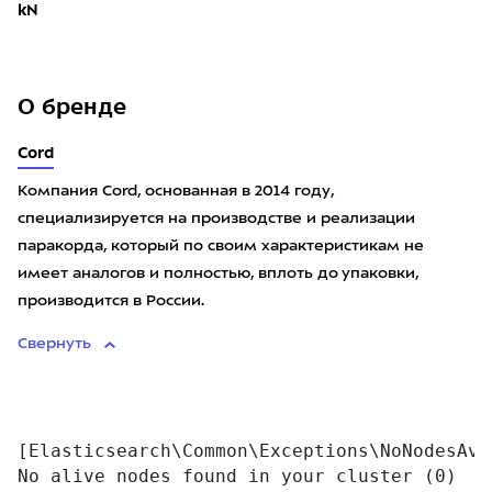
kN
О бренде
Cord
Компания Cord, основанная в 2014 году,
специализируется на производстве и реализации
паракорда, который по своим характеристикам не
имеет аналогов и полностью, вплоть до упаковки,
производится в России.
Свернуть
[Elasticsearch\Common\Exceptions\NoNodesAva
No alive nodes found in your cluster (0)
