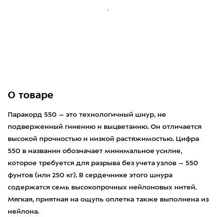
О товаре
Паракорд 550 – это технологичный шнур, не
подверженный гниению и выцветанию. Он отличается
высокой прочностью и низкой растяжимостью. Цифра
550 в названии обозначает минимальное усилие,
которое требуется для разрыва без учета узлов – 550
фунтов (или 250 кг). В сердечнике этого шнура
содержатся семь высокопрочных нейлоновых нитей.
Мягкая, приятная на ощупь оплетка также выполнена из
нейлона.