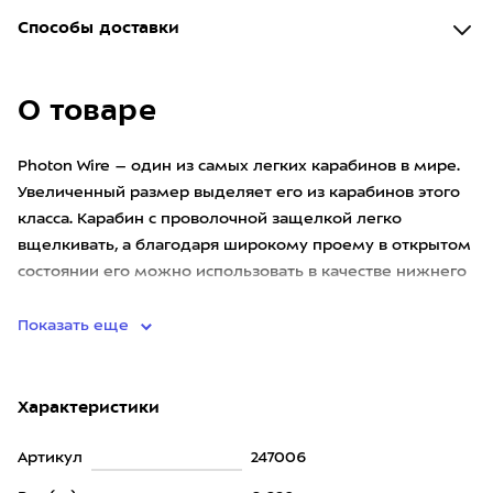
Способы доставки
О товаре
Photon Wire – один из самых легких карабинов в мире.
Увеличенный размер выделяет его из карабинов этого
класса. Карабин с проволочной защелкой легко
вщелкивать, а благодаря широкому проему в открытом
состоянии его можно использовать в качестве нижнего
карабина в
Показать еще
Характеристики
Артикул
247006