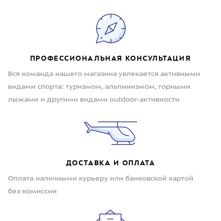
ПРОФЕССИОНАЛЬНАЯ КОНСУЛЬТАЦИЯ
Вся команда нашего магазина увлекается активными
видами спорта: туризмом, альпинизмом, горными
лыжами и другими видами outdoor-активности
ДОСТАВКА И ОПЛАТА
Оплата наличными курьеру или банковской картой
без комиссии