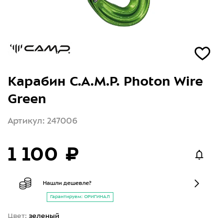
Карабин C.A.M.P. Photon Wire
Green
Артикул: 247006
1 100 ₽
Нашли дешевле?
Гарантируем: ОРИГИНАЛ
Цвет:
зеленый