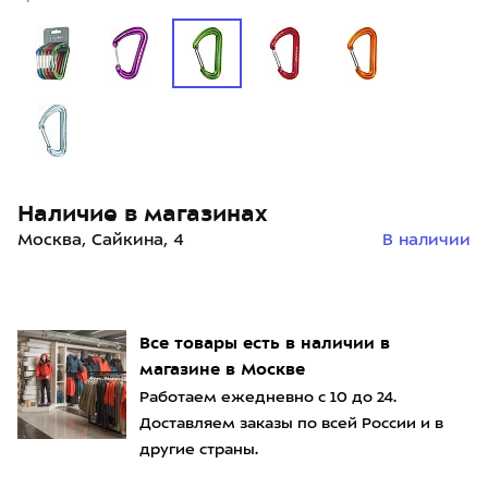
Наличие в магазинах
Москва, Сайкина, 4
В наличии
Все товары есть в наличии в
магазине в Москве
Работаем ежедневно с 10 до 24.
Доставляем заказы по всей России и в
другие страны.