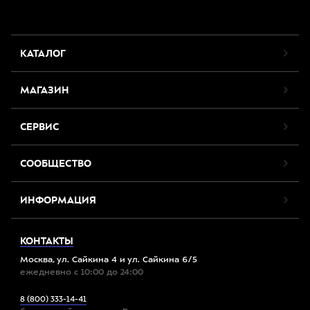
КАТАЛОГ
МАГАЗИН
СЕРВИС
СООБЩЕСТВО
ИНФОРМАЦИЯ
КОНТАКТЫ
Москва, ул. Сайкина 4 и ул. Сайкина 6/5
ежедневно с 10:00 до 24:00
8 (800) 333-14-41