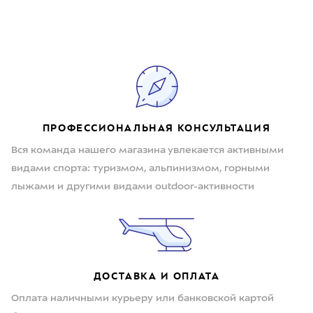
ПРОФЕССИОНАЛЬНАЯ КОНСУЛЬТАЦИЯ
Вся команда нашего магазина увлекается активными
видами спорта: туризмом, альпинизмом, горными
лыжами и другими видами outdoor-активности
ДОСТАВКА И ОПЛАТА
Оплата наличными курьеру или банковской картой