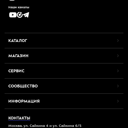
Наши каналы
КАТАЛОГ
МАГАЗИН
СЕРВИС
СООБЩЕСТВО
ИНФОРМАЦИЯ
КОНТАКТЫ
Москва, ул. Сайкина 4 и ул. Сайкина 6/5