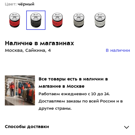
Цвет:
чёрный
Наличие в магазинах
Москва, Сайкина, 4
В наличии
Все товары есть в наличии в
магазине в Москве
Работаем ежедневно с 10 до 24.
Доставляем заказы по всей России и в
другие страны.
Способы доставки