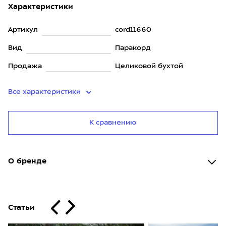
Характеристики
Артикул
cord11660
Вид
Паракорд
Продажа
Целиковой бухтой
Все характеристики
К сравнению
О бренде
Статьи