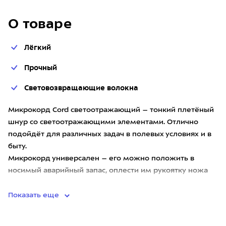
О товаре
Лёгкий
Прочный
Световозвращающие волокна
Микрокорд Cord светоотражающий – тонкий плетёный
шнур со светоотражающими элементами. Отлично
подойдёт для различных задач в полевых условиях и в
быту.
Микрокорд универсален – его можно положить в
носимый аварийный запас, оплести им рукоятку ножа
или инструме
Показать еще