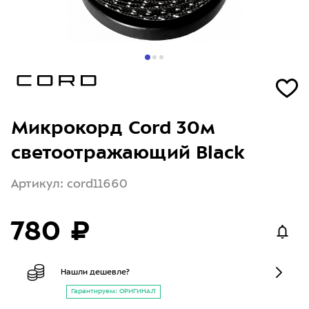
Микрокорд Cord 30м
светоотражающий Black
Артикул: cord11660
780 ₽
Нашли дешевле?
Гарантируем: ОРИГИНАЛ