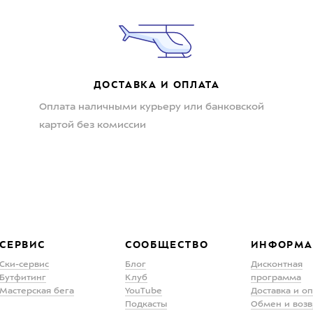
ДОСТАВКА И ОПЛАТА
Оплата наличными курьеру или банковской
картой без комиссии
СЕРВИС
СООБЩЕСТВО
ИНФОРМА
Ски-сервис
Блог
Дисконтная
Бутфитинг
Клуб
программа
Мастерская бега
YouTube
Доставка и о
Подкасты
Обмен и возв