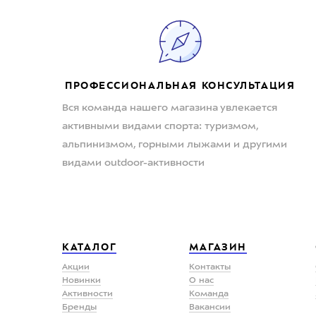
ПРОФЕССИОНАЛЬНАЯ КОНСУЛЬТАЦИЯ
Вся команда нашего магазина увлекается
активными видами спорта: туризмом,
альпинизмом, горными лыжами и другими
видами outdoor-активности
КАТАЛОГ
МАГАЗИН
Акции
Контакты
Новинки
О нас
Активности
Команда
Бренды
Вакансии