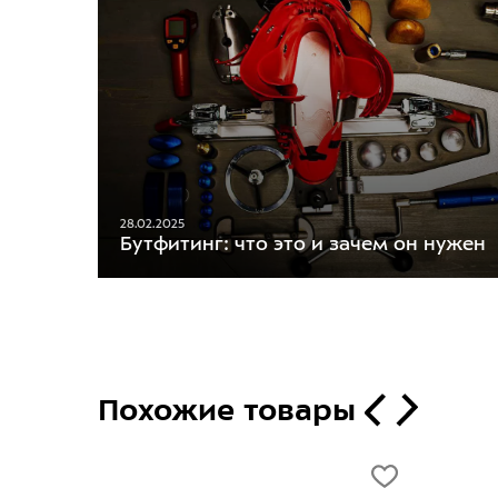
28.02.2025
Бутфитинг: что это и зачем он нужен
Похожие товары