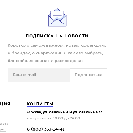
ПОДПИСКА НА НОВОСТИ
Коротко о самом важном: новых коллекциях
и брендах, о снаряжении и как его выбрать,
ближайших акциях и распродажах
Подписаться
ЦИЯ
КОНТАКТЫ
Москва, ул. Сайкина 4 и ул. Сайкина 6/5
ежедневно с 10:00 до 24:00
плата
8 (800) 333-14-41
рат