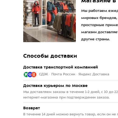
магазине в
Мы работаем ежедн
мировых брендов,
просторные приме
магазин доставляет
другие страны.
Способы доставки
Доставка транспортной компанией
СДЭК · Почта России · Яндекс Доставка
Доставка курьером по Москве
Мы доставляем заказы в течение 1-2 дней, с 10 до 
интернет-магазина при подтверждении заказа.
Возврат
В течение 14 дней можно вернуть товар, если он не