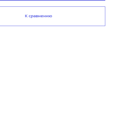
К сравнению