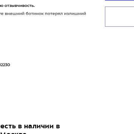
ю отзывчивость.
ure внешний ботинок потерял излишний
2230
есть в наличии в