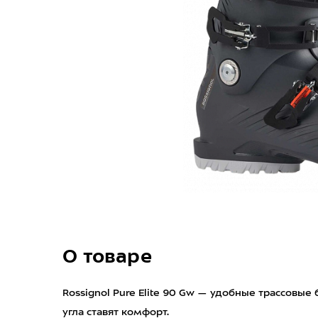
О товаре
Rossignol Pure Elite 90 Gw — удобные трассовые
угла ставят комфорт.