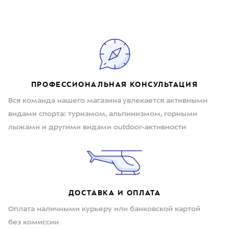
ПРОФЕССИОНАЛЬНАЯ КОНСУЛЬТАЦИЯ
Вся команда нашего магазина увлекается активными
видами спорта: туризмом, альпинизмом, горными
лыжами и другими видами outdoor-активности
ДОСТАВКА И ОПЛАТА
Оплата наличными курьеру или банковской картой
без комиссии