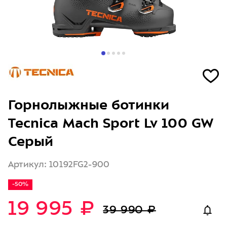
Горнолыжные ботинки
Tecnica Mach Sport Lv 100 GW
Серый
Артикул: 10192FG2-900
-50%
19 995 ₽
39 990 ₽