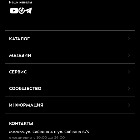
Наши каналы
КАТАЛОГ
МАГАЗИН
СЕРВИС
СООБЩЕСТВО
ИНФОРМАЦИЯ
КОНТАКТЫ
Москва, ул. Сайкина 4 и ул. Сайкина 6/5
ежедневно с 10:00 до 24:00