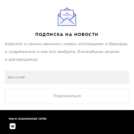
ПОДПИСКА НА НОВОСТИ
Коротко о самом важном: новых коллекциях и брендах,
о снаряжении и как его выбрать, ближайших акциях
и распродажах
Подписаться
Мы в социальных сетях