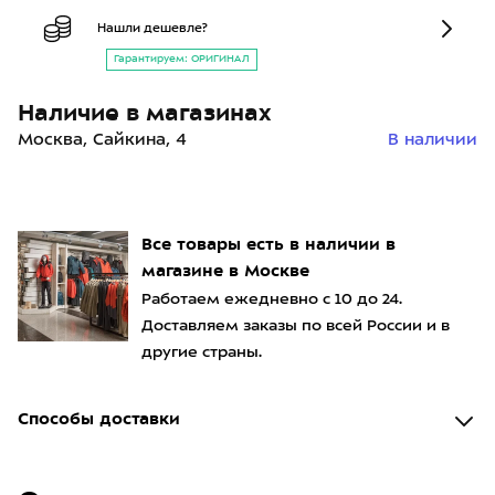
Нашли дешевле?
Гарантируем: ОРИГИНАЛ
Наличие в магазинах
Москва, Сайкина, 4
В наличии
Все товары есть в наличии в
магазине в Москве
Работаем ежедневно с 10 до 24.
Доставляем заказы по всей России и в
другие страны.
Способы доставки