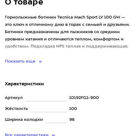
О товаре
Горнолыжные ботинки Tecnica Mach Sport LV 100 GW —
это ключ к отличному дню в горах с семьей и друзьями.
Ботинки предназначены для лыжников со средним
уровнем катания и отличаются теплом, комфортом и
удобством. Подкладка NFS теплая и поддерживающая,
обеспечи
Показать еще
Характеристики
Артикул
10192FG2-900
Жёсткость
100
Ширина колодки
98
Все характеристики