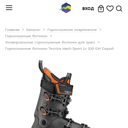
ВХОД
0
Главная
Каталог
Горнолыжное снаряжение
Горнолыжные ботинки
Универсальные горнолыжные ботинки для трасс
Горнолыжные ботинки Tecnica Mach Sport Lv 100 GW Серый