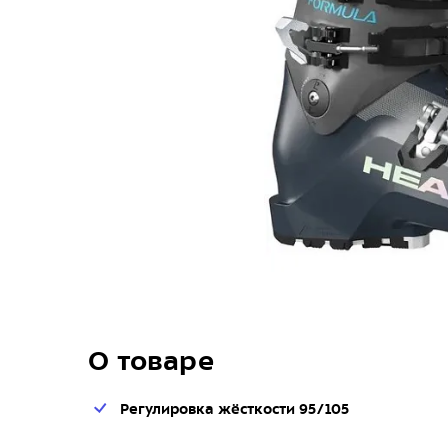
О товаре
Регулировка жёсткости 95/105