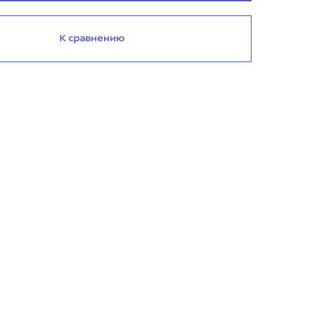
К сравнению