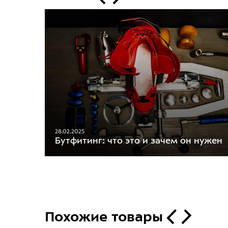
28.02.2025
Бутфитинг: что это и зачем он нужен
Похожие товары