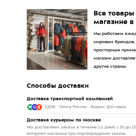
Все товары 
магазине в
Мы работаем ежедн
мировых брендов,
просторные приме
магазин доставляет
другие страны.
Способы доставки
Доставка транспортной компанией
СДЭК · Почта России · Яндекс Доставка
Доставка курьером по Москве
Мы доставляем заказы в течение 1-2 дней, с 10 до 
интернет-магазина при подтверждении заказа.