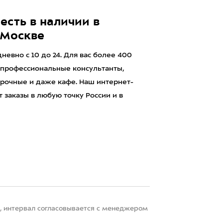
есть в наличии в
 Москве
евно с 10 до 24. Для вас более 400
 профессиональные консультанты,
рочные и даже кафе. Наш интернет-
 заказы в любую точку России и в
22, интервал согласовывается с менеджером