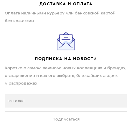
ДОСТАВКА И ОПЛАТА
Оплата наличными курьеру или банковской картой
без комиссии
ПОДПИСКА НА НОВОСТИ
Коротко о самом важном: новых коллекциях и брендах,
о снаряжении и как его выбрать, ближайших акциях
и распродажах
Подписаться