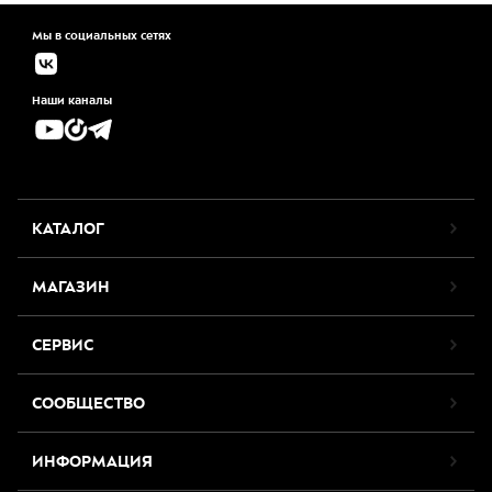
Мы в социальных сетях
Наши каналы
КАТАЛОГ
МАГАЗИН
СЕРВИС
СООБЩЕСТВО
ИНФОРМАЦИЯ