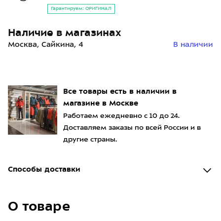
Гарантируем: ОРИГИНАЛ
Наличие в магазинах
Москва, Сайкина, 4
В наличии
Все товары есть в наличии в
магазине в Москве
Работаем ежедневно с 10 до 24.
Доставляем заказы по всей России и в
другие страны.
Способы доставки
О товаре