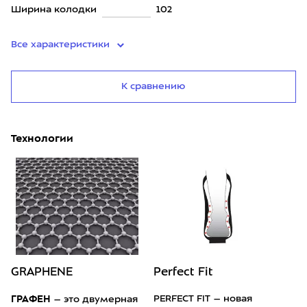
Ширина колодки
102
Все характеристики
К сравнению
Технологии
GRAPHENE
Perfect Fit
ГРАФЕН
PERFECT FIT – новая
– это двумерная