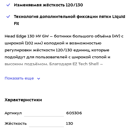
Изменяемая жёсткость 120/130
Технология дополнительной фиксации пятки Liquid
Fit
Head Edge 130 HV GW – ботинки большого объёма (HV) с
широкой (102 мм) колодкой и возможностью
регулировки жёсткости 120/130 единиц, которые
подойдут для пользователей с широкой стопой и
высоким подъёмом. Благодаря EZ Tech Shell –
специальной конструкции корпуса
Показать еще
Характеристики
Артикул
605306
Жёсткость
130