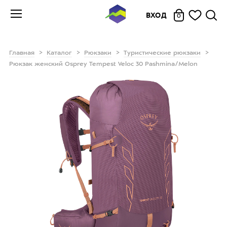
ВХОД
0
Главная
Каталог
Рюкзаки
Туристические рюкзаки
Рюкзак женский Osprey Tempest Veloc 30 Pashmina/Melon