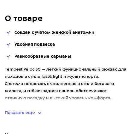
О товаре
Создан с учётом женской анатомии
Удобная подвеска
Разнообразные карманы
Tempest Veloc 30 – лёгкий функциональный рюкзак для
походов в стиле fast&light и мультиспорта.
Система подвески, выполненная в стиле бегового
жилета, и гибкая задняя панель обеспечивают
отличную посадку и высокий уровень комфорта.
Подвеска создана с учётом ос
Показать еще