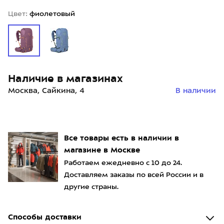
Цвет:
фиолетовый
Наличие в магазинах
Москва, Сайкина, 4
В наличии
Все товары есть в наличии в
магазине в Москве
Работаем ежедневно с 10 до 24.
Доставляем заказы по всей России и в
другие страны.
Способы доставки