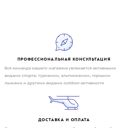
ПРОФЕССИОНАЛЬНАЯ КОНСУЛЬТАЦИЯ
Вся команда нашего магазина увлекается активными
видами спорта: туризмом, альпинизмом, горными
лыжами и другими видами outdoor-активности
ДОСТАВКА И ОПЛАТА