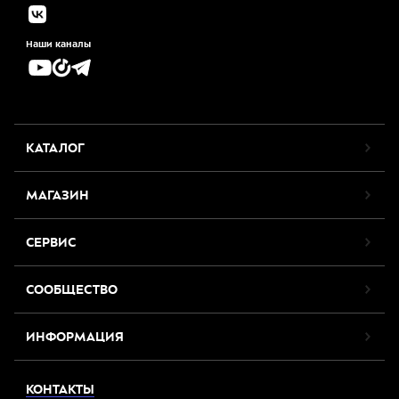
Наши каналы
КАТАЛОГ
МАГАЗИН
СЕРВИС
СООБЩЕСТВО
ИНФОРМАЦИЯ
КОНТАКТЫ