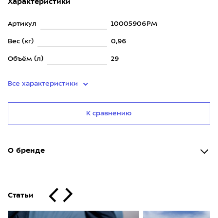
Характеристики
Артикул
10005906PM
Вес (кг)
0,96
Объём (л)
29
Все характеристики
К сравнению
О бренде
Статьи