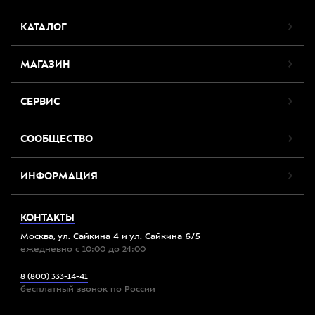
КАТАЛОГ
МАГАЗИН
СЕРВИС
СООБЩЕСТВО
ИНФОРМАЦИЯ
КОНТАКТЫ
Москва, ул. Сайкина 4 и ул. Сайкина 6/5
ежедневно с 10:00 до 24:00
8 (800) 333-14-41
бесплатный звонок по России