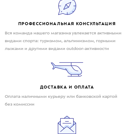
ПРОФЕССИОНАЛЬНАЯ КОНСУЛЬТАЦИЯ
Вся команда нашего магазина увлекается активными
видами спорта: туризмом, альпинизмом, горными
лыжами и другими видами outdoor-активности
ДОСТАВКА И ОПЛАТА
Оплата наличными курьеру или банковской картой
без комиссии