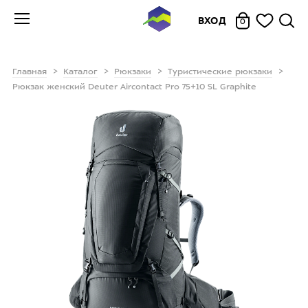
ВХОД
0
Главная
Каталог
Рюкзаки
Туристические рюкзаки
Рюкзак женский Deuter Aircontact Pro 75+10 SL Graphite