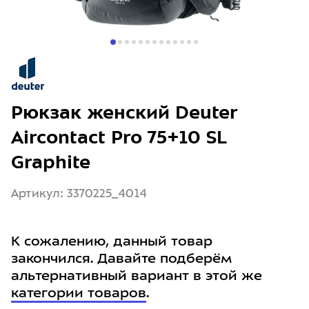
Рюкзак женский Deuter
Aircontact Pro 75+10 SL
Graphite
Артикул: 3370225_4014
К сожалению, данный товар
закончился. Давайте подберём
альтернативный вариант в этой же
категории товаров
.