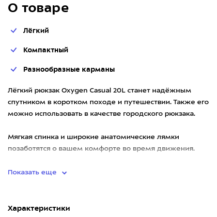
О товаре
Лёгкий
Компактный
Разнообразные карманы
Лёгкий рюкзак Oxygen Casual 20L станет надёжным
спутником в коротком походе и путешествии. Также его
можно использовать в качестве городского рюкзака.
Мягкая спинка и широкие анатомические лямки
позаботятся о вашем комфорте во время движения.
Два отдел
Показать еще
Характеристики