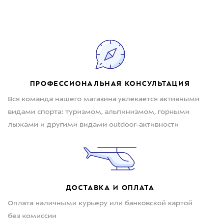
ПРОФЕССИОНАЛЬНАЯ КОНСУЛЬТАЦИЯ
Вся команда нашего магазина увлекается активными
видами спорта: туризмом, альпинизмом, горными
лыжами и другими видами outdoor-активности
ДОСТАВКА И ОПЛАТА
Оплата наличными курьеру или банковской картой
без комиссии