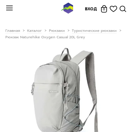
ВХОД
0
Главная
Каталог
Рюкзаки
Туристические рюкзаки
Рюкзак Naturehike Oxygen Casual 20L Grey