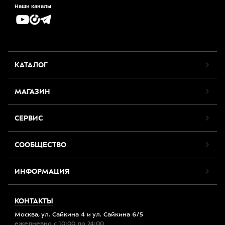
Наши каналы
КАТАЛОГ
МАГАЗИН
СЕРВИС
СООБЩЕСТВО
ИНФОРМАЦИЯ
КОНТАКТЫ
Москва, ул. Сайкина 4 и ул. Сайкина 6/5
ежедневно с 10:00 до 24:00