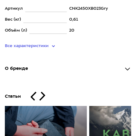
Артикул
CNK2450XB023Gry
Вес (кг)
0,61
Объём (л)
20
Все характеристики
О бренде
Статьи