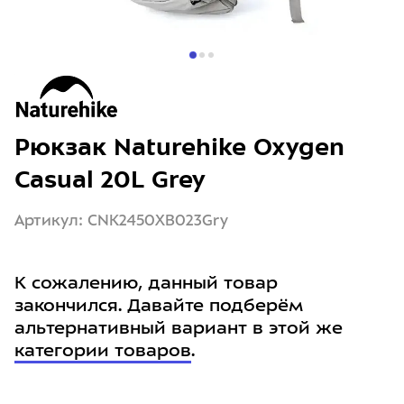
Рюкзак Naturehike Oxygen
Casual 20L Grey
Артикул: CNK2450XB023Gry
К сожалению, данный товар
закончился. Давайте подберём
альтернативный вариант в этой же
категории товаров
.