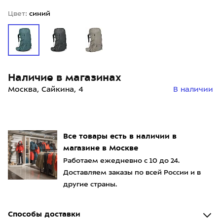
Цвет:
синий
Наличие в магазинах
Москва, Сайкина, 4
В наличии
Все товары есть в наличии в
магазине в Москве
Работаем ежедневно с 10 до 24.
Доставляем заказы по всей России и в
другие страны.
Способы доставки