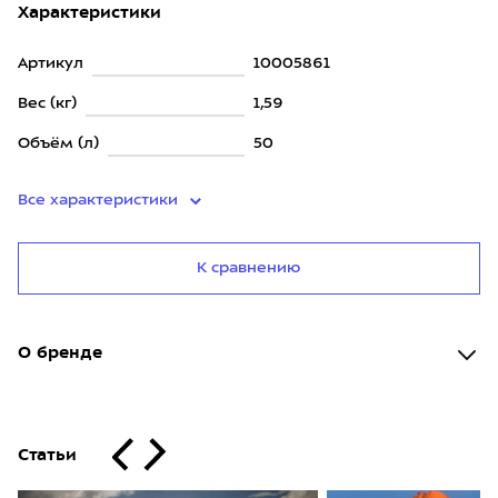
Характеристики
Артикул
10005861
Вес (кг)
1,59
Объём (л)
50
Все характеристики
К сравнению
О бренде
Статьи