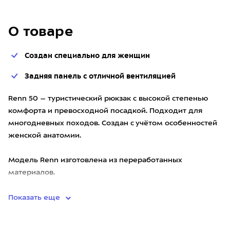
О товаре
Создан специально для женщин
Задняя панель с отличной вентиляцией
Renn 50 – туристический рюкзак с высокой степенью
комфорта и превосходной посадкой. Подходит для
многодневных походов. Создан с учётом особенностей
женской анатомии.
Модель Renn изготовлена из переработанных
материалов.
Регулируемая система переноски
Показать еще