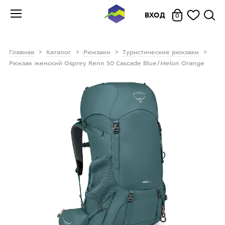
ВХОД
0
Главная
Каталог
Рюкзаки
Туристические рюкзаки
Рюкзак женский Osprey Renn 50 Cascade Blue/Melon Orange