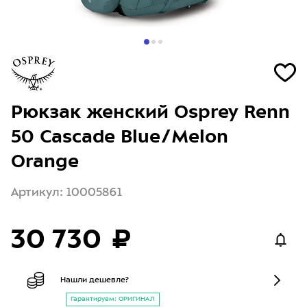
Рюкзак женский Osprey Renn
50 Cascade Blue/Melon
Orange
Артикул: 10005861
30 730 ₽
Нашли дешевле?
Гарантируем: ОРИГИНАЛ