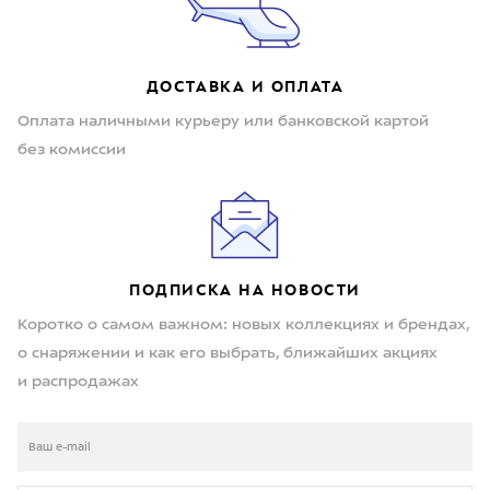
ДОСТАВКА И ОПЛАТА
Оплата наличными курьеру или банковской картой
без комиссии
ПОДПИСКА НА НОВОСТИ
Коротко о самом важном: новых коллекциях и брендах,
о снаряжении и как его выбрать, ближайших акциях
и распродажах