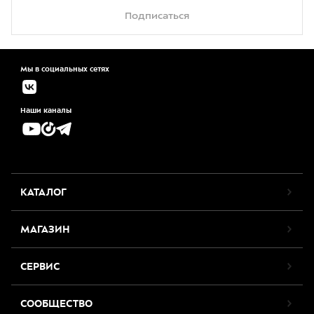
Подписаться
Мы в социальных сетях
Наши каналы
КАТАЛОГ
МАГАЗИН
СЕРВИС
СООБЩЕСТВО