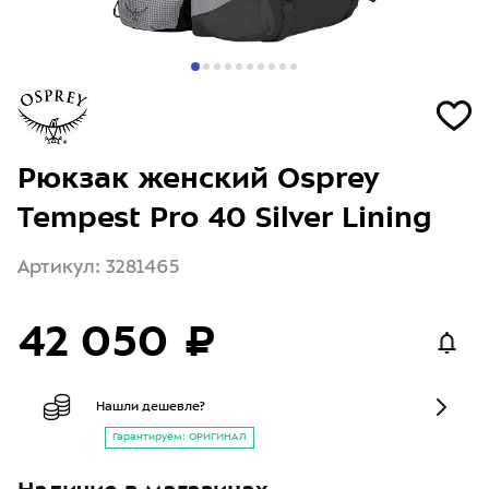
Рюкзак женский Osprey
Tempest Pro 40 Silver Lining
Артикул: 3281465
42 050 ₽
Нашли дешевле?
Гарантируем: ОРИГИНАЛ