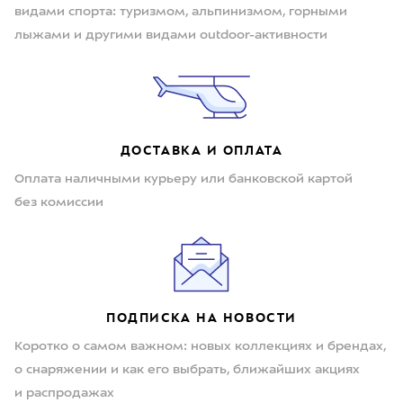
видами спорта: туризмом, альпинизмом, горными
лыжами и другими видами outdoor-активности
ДОСТАВКА И ОПЛАТА
Оплата наличными курьеру или банковской картой
без комиссии
ПОДПИСКА НА НОВОСТИ
Коротко о самом важном: новых коллекциях и брендах,
о снаряжении и как его выбрать, ближайших акциях
и распродажах