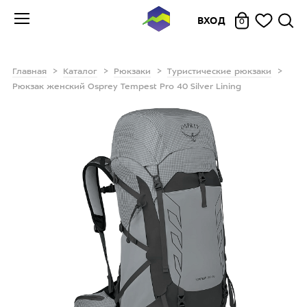
ВХОД
0
Главная
Каталог
Рюкзаки
Туристические рюкзаки
Рюкзак женский Osprey Tempest Pro 40 Silver Lining