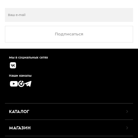
Подписаться
Мы в социальных сетях
Наши каналы
КАТАЛОГ
МАГАЗИН