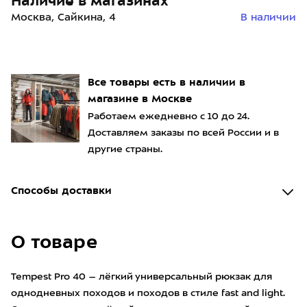
Наличие в магазинах
Москва, Сайкина, 4
В наличии
Все товары есть в наличии в
магазине в Москве
Работаем ежедневно с 10 до 24.
Доставляем заказы по всей России и в
другие страны.
Способы доставки
О товаре
Tempest Pro 40 – лёгкий универсальный рюкзак для
однодневных походов и походов в стиле fast and light.