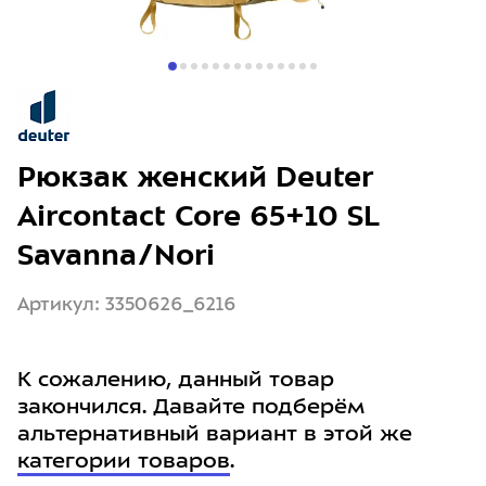
Рюкзак женский Deuter
Aircontact Core 65+10 SL
Savanna/Nori
Артикул: 3350626_6216
К сожалению, данный товар
закончился. Давайте подберём
альтернативный вариант в этой же
категории товаров
.