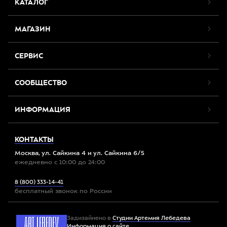
КАТАЛОГ
МАГАЗИН
СЕРВИС
СООБЩЕСТВО
ИНФОРМАЦИЯ
КОНТАКТЫ
Москва, ул. Сайкина 4 и ул. Сайкина 6/5
ежедневно с 10:00 до 24:00
8 (800) 333-14-41
бесплатный звонок по России
Задизайнено в
Студии Артемия Лебедева
Информация о сайте