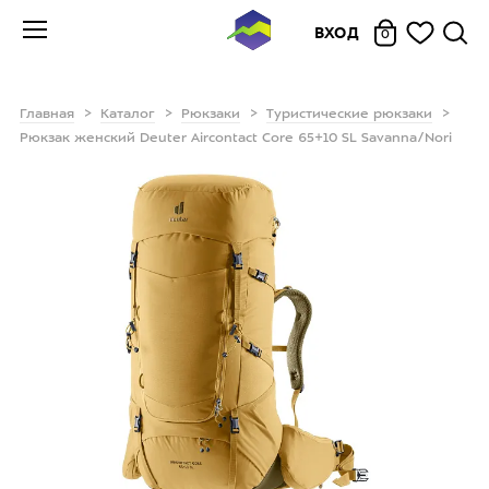
ВХОД
0
Главная
Каталог
Рюкзаки
Туристические рюкзаки
Рюкзак женский Deuter Aircontact Core 65+10 SL Savanna/Nori