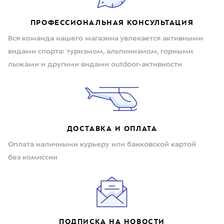
ПРОФЕССИОНАЛЬНАЯ КОНСУЛЬТАЦИЯ
Вся команда нашего магазина увлекается активными
видами спорта: туризмом, альпинизмом, горными
лыжами и другими видами outdoor-активности
ДОСТАВКА И ОПЛАТА
Оплата наличными курьеру или банковской картой
без комиссии
ПОДПИСКА НА НОВОСТИ