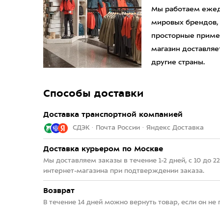
Мы работаем ежедн
мировых брендов,
просторные приме
магазин доставляет
другие страны.
Способы доставки
Доставка транспортной компанией
СДЭК · Почта России · Яндекс Доставка
Доставка курьером по Москве
Мы доставляем заказы в течение 1-2 дней, с 10 до 
интернет-магазина при подтверждении заказа.
Возврат
В течение 14 дней можно вернуть товар, если он не