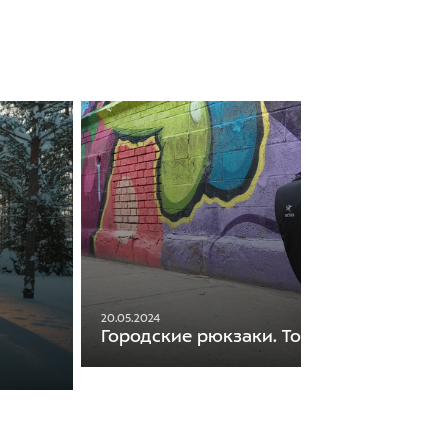
20.05.2024
Городские рюкзаки. Топ-10