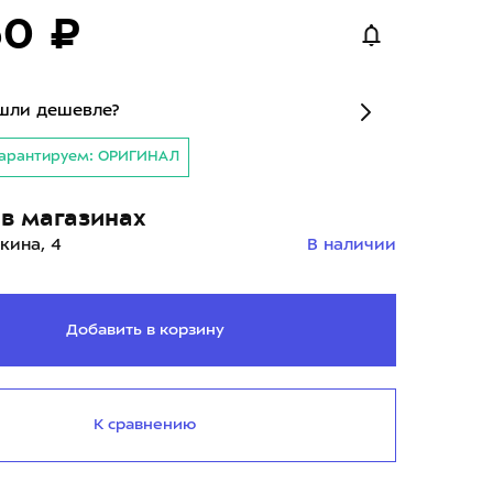
50 ₽
шли дешевле?
арантируем: ОРИГИНАЛ
в магазинах
кина, 4
В наличии
Добавить в корзину
К сравнению