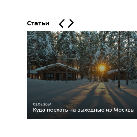
Статьи
02.08.2024
Куда поехать на выходные из Москвы