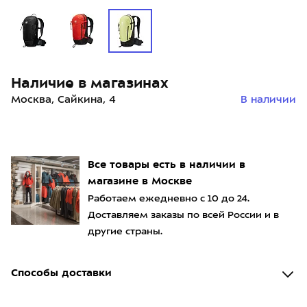
Наличие в магазинах
Москва, Сайкина, 4
В наличии
Все товары есть в наличии в
магазине в Москве
Работаем ежедневно с 10 до 24.
Доставляем заказы по всей России и в
другие страны.
Способы доставки