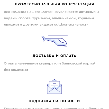
ПРОФЕССИОНАЛЬНАЯ КОНСУЛЬТАЦИЯ
Вся команда нашего магазина увлекается активными
видами спорта: туризмом, альпинизмом, горными
лыжами и другими видами outdoor-активности
ДОСТАВКА И ОПЛАТА
Оплата наличными курьеру или банковской картой
без комиссии
ПОДПИСКА НА НОВОСТИ
Коротко о самом важном: новых коллекциях и брендах,