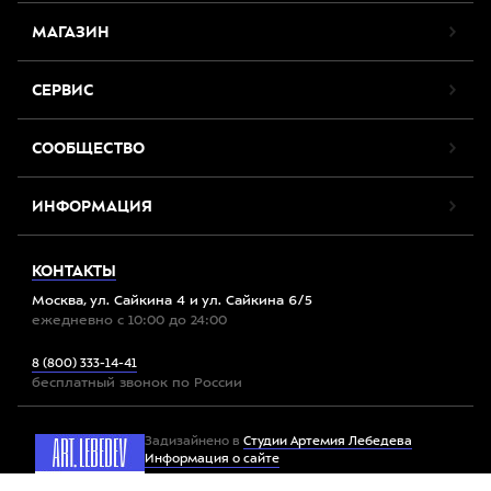
МАГАЗИН
СЕРВИС
СООБЩЕСТВО
ИНФОРМАЦИЯ
КОНТАКТЫ
Москва, ул. Сайкина 4 и ул. Сайкина 6/5
ежедневно с 10:00 до 24:00
8 (800) 333-14-41
бесплатный звонок по России
Задизайнено в
Студии Артемия Лебедева
Информация о сайте