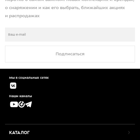
о снаряжении и как его выбрать, ближайших акциях
и распродажах
Подписаться
Мы в социальных сетях
Наши каналы
КАТАЛОГ