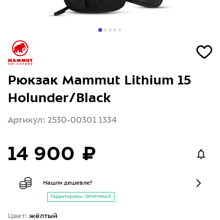
Рюкзак Mammut Lithium 15
Holunder/Black
Артикул: 2530-00301 1334
14 900 ₽
Нашли дешевле?
Гарантируем: ОРИГИНАЛ
Цвет:
жёлтый