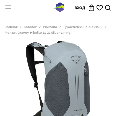
ВХОД
0
Главная
Каталог
Рюкзаки
Туристические рюкзаки
Рюкзак Osprey Hikelite Lt 22 Silver Lining