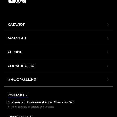
КАТАЛОГ
МАГАЗИН
СЕРВИС
СООБЩЕСТВО
ИНФОРМАЦИЯ
КОНТАКТЫ
Москва, ул. Сайкина 4 и ул. Сайкина 6/5
ежедневно с 10:00 до 24:00