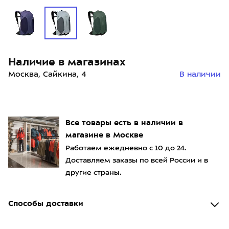
Наличие в магазинах
Москва, Сайкина, 4
В наличии
Все товары есть в наличии в
магазине в Москве
Работаем ежедневно с 10 до 24.
Доставляем заказы по всей России и в
другие страны.
Способы доставки