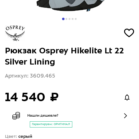
Рюкзак Osprey Hikelite Lt 22
Silver Lining
Артикул: 3609.465
14 540 ₽
Нашли дешевле?
Гарантируем: ОРИГИНАЛ
Цвет:
серый