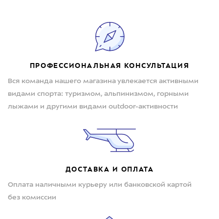
ПРОФЕССИОНАЛЬНАЯ КОНСУЛЬТАЦИЯ
Вся команда нашего магазина увлекается активными
видами спорта: туризмом, альпинизмом, горными
лыжами и другими видами outdoor-активности
ДОСТАВКА И ОПЛАТА
Оплата наличными курьеру или банковской картой
без комиссии