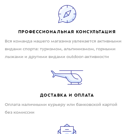
ПРОФЕССИОНАЛЬНАЯ КОНСУЛЬТАЦИЯ
Вся команда нашего магазина увлекается активными
видами спорта: туризмом, альпинизмом, горными
лыжами и другими видами outdoor-активности
ДОСТАВКА И ОПЛАТА
Оплата наличными курьеру или банковской картой
без комиссии