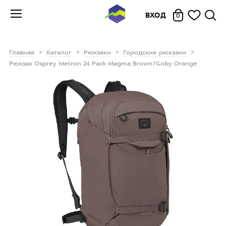
ВХОД
0
Главная
Каталог
Рюкзаки
Городские рюкзаки
Рюкзак Osprey Metron 24 Pack Magma Brown/Goby Orange