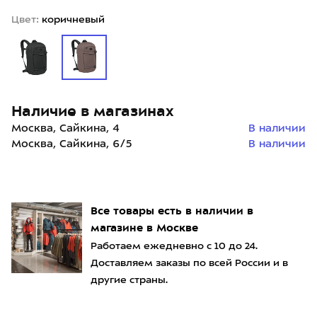
Цвет:
коричневый
Наличие в магазинах
Москва, Сайкина, 4
В наличии
Москва, Сайкина, 6/5
В наличии
Все товары есть в наличии в
магазине в Москве
Работаем ежедневно с 10 до 24.
Доставляем заказы по всей России и в
другие страны.