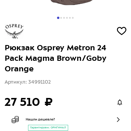
Рюкзак Osprey Metron 24
Pack Magma Brown/Goby
Orange
Артикул: 34991102
27 510 ₽
Нашли дешевле?
Гарантируем: ОРИГИНАЛ