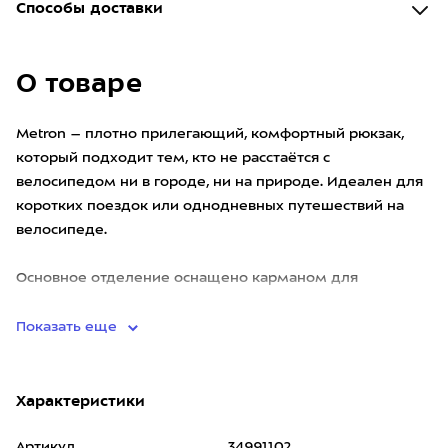
Способы доставки
О товаре
Metron – плотно прилегающий, комфортный рюкзак,
который подходит тем, кто не расстаётся с
велосипедом ни в городе, ни на природе. Идеален для
коротких поездок или однодневных путешествий на
велосипеде.
Основное отделение оснащено карманом для
ноутбука/пл
Показать еще
Характеристики
Артикул
34991102