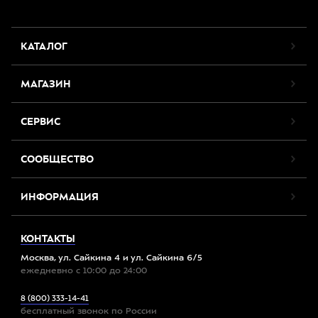
КАТАЛОГ
МАГАЗИН
СЕРВИС
СООБЩЕСТВО
ИНФОРМАЦИЯ
КОНТАКТЫ
Москва, ул. Сайкина 4 и ул. Сайкина 6/5
ежедневно с 10:00 до 24:00
8 (800) 333-14-41
бесплатный звонок по России