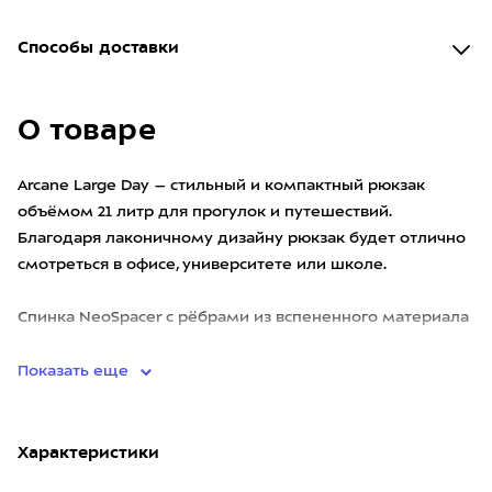
Способы доставки
О товаре
Arcane Large Day – стильный и компактный рюкзак
объёмом 21 литр для прогулок и путешествий.
Благодаря лаконичному дизайну рюкзак будет отлично
смотреться в офисе, университете или школе.
Спинка NeoSpacer с рёбрами из вспененного материала
обеспечивает хо
Показать еще
Характеристики