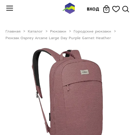
ВХОД
0
Главная
Каталог
Рюкзаки
Городские рюкзаки
Рюкзак Osprey Arcane Large Day Purple Garnet Heather