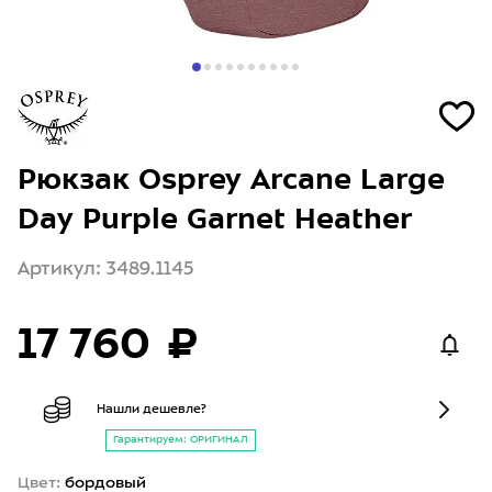
Рюкзак Osprey Arcane Large
Day Purple Garnet Heather
Артикул: 3489.1145
17 760 ₽
Нашли дешевле?
Гарантируем: ОРИГИНАЛ
Цвет:
бордовый