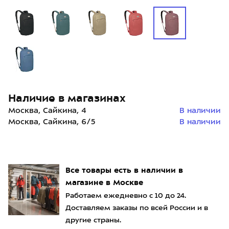
Наличие в магазинах
Москва, Сайкина, 4
В наличии
Москва, Сайкина, 6/5
В наличии
Все товары есть в наличии в
магазине в Москве
Работаем ежедневно с 10 до 24.
Доставляем заказы по всей России и в
другие страны.