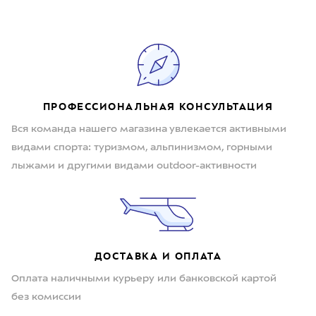
ПРОФЕССИОНАЛЬНАЯ КОНСУЛЬТАЦИЯ
Вся команда нашего магазина увлекается активными
видами спорта: туризмом, альпинизмом, горными
лыжами и другими видами outdoor-активности
ДОСТАВКА И ОПЛАТА
Оплата наличными курьеру или банковской картой
без комиссии