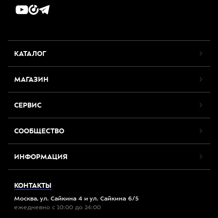
КАТАЛОГ
МАГАЗИН
СЕРВИС
СООБЩЕСТВО
ИНФОРМАЦИЯ
КОНТАКТЫ
Москва, ул. Сайкина 4 и ул. Сайкина 6/5
ежедневно с 10:00 до 24:00