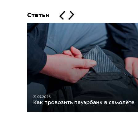
Статьи
21.07.2026
Как провозить пауэрбанк в самолёте