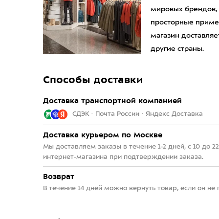
мировых брендов,
просторные приме
магазин доставляет
другие страны.
Способы доставки
Доставка транспортной компанией
СДЭК · Почта России · Яндекс Доставка
Доставка курьером по Москве
Мы доставляем заказы в течение 1-2 дней, с 10 до 
интернет-магазина при подтверждении заказа.
Возврат
В течение 14 дней можно вернуть товар, если он не