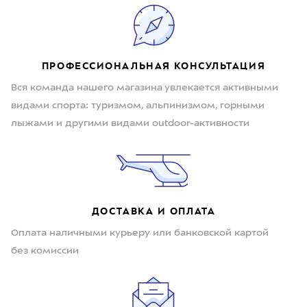
ПРОФЕССИОНАЛЬНАЯ КОНСУЛЬТАЦИЯ
Вся команда нашего магазина увлекается активными
видами спорта: туризмом, альпинизмом, горными
лыжами и другими видами outdoor-активности
ДОСТАВКА И ОПЛАТА
Оплата наличными курьеру или банковской картой
без комиссии