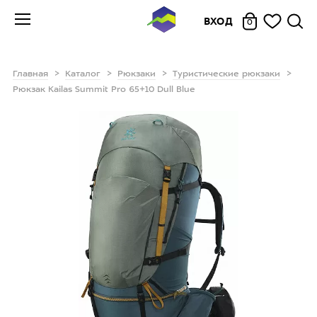
ВХОД
0
Главная
Каталог
Рюкзаки
Туристические рюкзаки
Рюкзак Kailas Summit Pro 65+10 Dull Blue