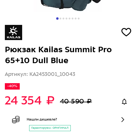
Рюкзак Kailas Summit Pro
65+10 Dull Blue
Артикул: KA2453001_10043
-40%
24 354 ₽
40 590 ₽
Нашли дешевле?
Гарантируем: ОРИГИНАЛ