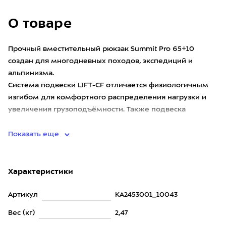
О товаре
Прочный вместительный рюкзак Summit Pro 65+10
создан для многодневных походов, экспедиций и
альпинизма.
Система подвески LIFT-CF отличается физиологичным
изгибом для комфортного распределения нагрузки и
увеличения грузоподъёмности. Также подвеска
позволяет ре
Показать еще
Характеристики
Артикул
KA2453001_10043
Вес (кг)
2,47