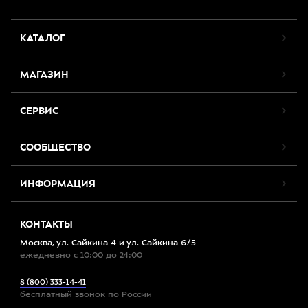
КАТАЛОГ
МАГАЗИН
СЕРВИС
СООБЩЕСТВО
ИНФОРМАЦИЯ
КОНТАКТЫ
Москва, ул. Сайкина 4 и ул. Сайкина 6/5
ежедневно с 10:00 до 24:00
8 (800) 333-14-41
бесплатный звонок по России