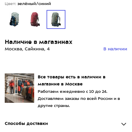
Цвет:
зелёный/синий
Наличие в магазинах
Москва, Сайкина, 4
В наличии
Все товары есть в наличии в
магазине в Москве
Работаем ежедневно с 10 до 24.
Доставляем заказы по всей России и в
другие страны.
Способы доставки