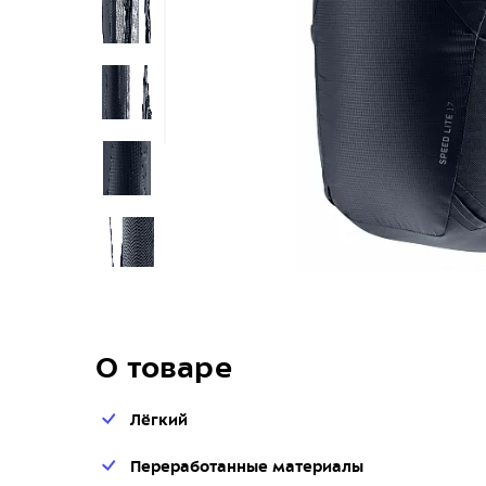
О товаре
Лёгкий
Переработанные материалы