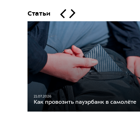
Статьи
21.07.2026
Как провозить пауэрбанк в самолёте