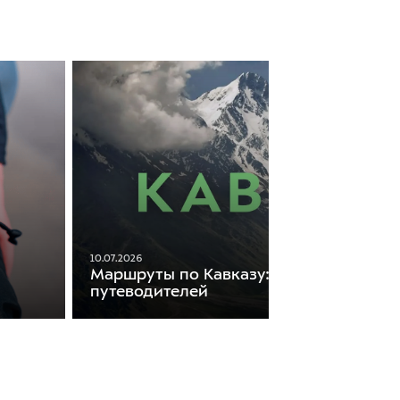
10.07.2026
Маршруты по Кавказу: подборка
путеводителей