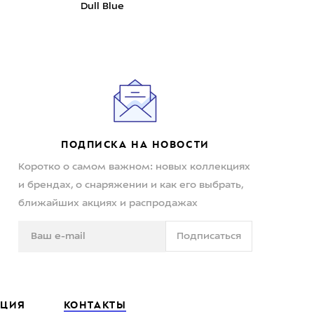
Dull Blue
30L
ПОДПИСКА НА НОВОСТИ
Коротко о самом важном: новых коллекциях
и брендах, о снаряжении и как его выбрать,
ближайших акциях и распродажах
Подписаться
ЦИЯ
КОНТАКТЫ