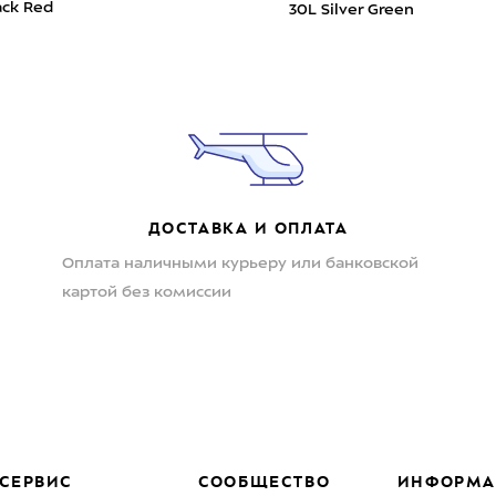
ck Red
30L Silver Green
ДОСТАВКА И ОПЛАТА
Оплата наличными курьеру или банковской
картой без комиссии
СЕРВИС
СООБЩЕСТВО
ИНФОРМА