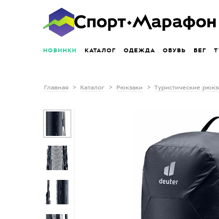
НОВИНКИ
КАТАЛОГ
ОДЕЖДА
ОБУВЬ
БЕГ
Т
Главная
Каталог
Рюкзаки
Туристические рюкз