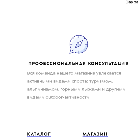
Daypa
ПРОФЕССИОНАЛЬНАЯ КОНСУЛЬТАЦИЯ
Вся команда нашего магазина увлекается
активными видами спорта: туризмом,
альпинизмом, горными лыжами и другими
видами outdoor-активности
КАТАЛОГ
МАГАЗИН