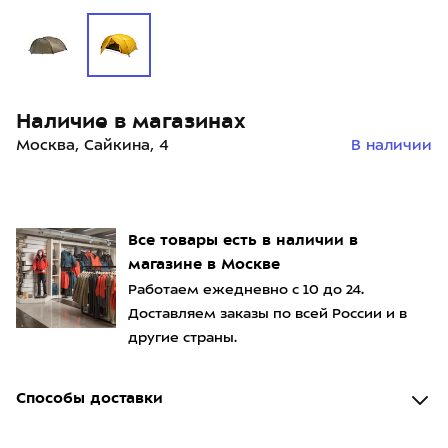
Наличие в магазинах
Москва, Сайкина, 4
В наличии
Все товары есть в наличии в
магазине в Москве
Работаем ежедневно с 10 до 24.
Доставляем заказы по всей России и в
другие страны.
Способы доставки