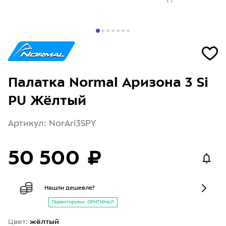
Палатка Normal Аризона 3 Si
PU Жёлтый
Артикул: NorAri3SPY
50 500 ₽
Нашли дешевле?
Гарантируем: ОРИГИНАЛ
Цвет:
жёлтый