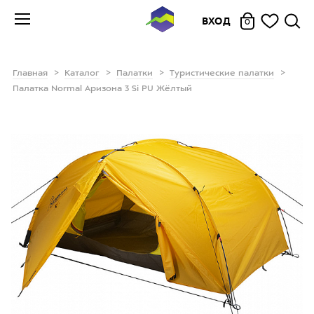
ВХОД
0
Главная
Каталог
Палатки
Туристические палатки
Палатка Normal Аризона 3 Si PU Жёлтый