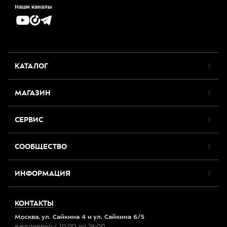
Наши каналы
КАТАЛОГ
МАГАЗИН
СЕРВИС
СООБЩЕСТВО
ИНФОРМАЦИЯ
КОНТАКТЫ
Москва, ул. Сайкина 4 и ул. Сайкина 6/5
ежедневно с 10:00 до 24:00