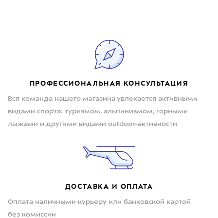
ПРОФЕССИОНАЛЬНАЯ КОНСУЛЬТАЦИЯ
Вся команда нашего магазина увлекается активными
видами спорта: туризмом, альпинизмом, горными
лыжами и другими видами outdoor-активности
ДОСТАВКА И ОПЛАТА
Оплата наличными курьеру или банковской картой
без комиссии