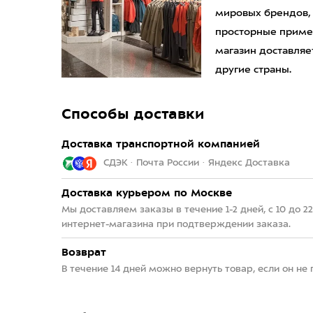
мировых брендов,
просторные приме
магазин доставляет
другие страны.
Способы доставки
Доставка транспортной компанией
СДЭК · Почта России · Яндекс Доставка
Доставка курьером по Москве
Мы доставляем заказы в течение 1-2 дней, с 10 до 
интернет-магазина при подтверждении заказа.
Возврат
В течение 14 дней можно вернуть товар, если он не