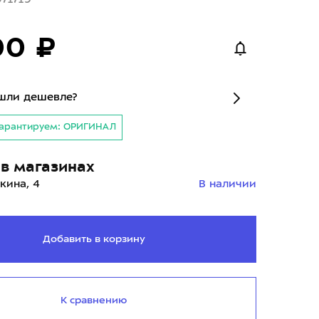
00 ₽
шли дешевле?
арантируем: ОРИГИНАЛ
в магазинах
кина, 4
В наличии
Добавить в корзину
К сравнению