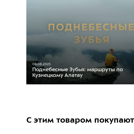
08.08.2025
Поднебесные Зубья: маршруты по
Кузнецкому Алатау
С этим товаром покупаю