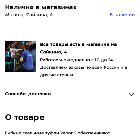
Наличие в магазинах
Москва, Сайкина, 4
В наличии
Все товары есть в магазине на
Сайкина, 4
Работаем ежедневно с 10 до 24.
Доставляем заказы по всей России и в
другие страны.
Способы доставки
О товаре
Гибкие скальные туфли Vapor S обеспечивают