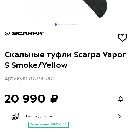
Скальные туфли Scarpa Vapor
S Smoke/Yellow
Артикул: 70078-001
20 990 ₽
Нашли дешевле?
Гарантируем: ОРИГИНАЛ