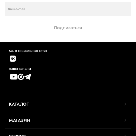
Подписаться
Мы в социальных сетях
Наши каналы
КАТАЛОГ
МАГАЗИН