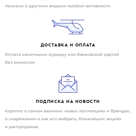
лыжами и другими видами outdoor-активности
ДОСТАВКА И ОПЛАТА
Оплата наличными курьеру или банковской картой
без комиссии
ПОДПИСКА НА НОВОСТИ
Коротко о самом важном: новых коллекциях и брендах,
о снаряжении и как его выбрать, ближайших акциях
и распродажах