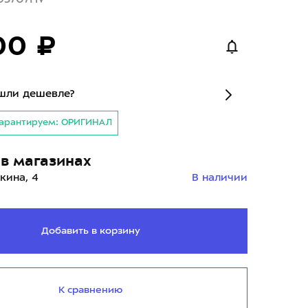
00 ₽
шли дешевле?
арантируем: ОРИГИНАЛ
в магазинах
кина, 4
В наличии
Добавить в корзину
К сравнению