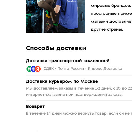
мировых брендов,
просторные приме
магазин доставляет
другие страны.
Способы доставки
Доставка транспортной компанией
СДЭК · Почта России · Яндекс Доставка
Доставка курьером по Москве
Мы доставляем заказы в течение 1-2 дней, с 10 до 
интернет-магазина при подтверждении заказа.
Возврат
В течение 14 дней можно вернуть товар, если он не