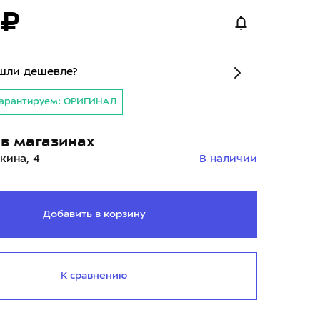
 ₽
шли дешевле?
арантируем: ОРИГИНАЛ
в магазинах
кина, 4
В наличии
Добавить в корзину
К сравнению