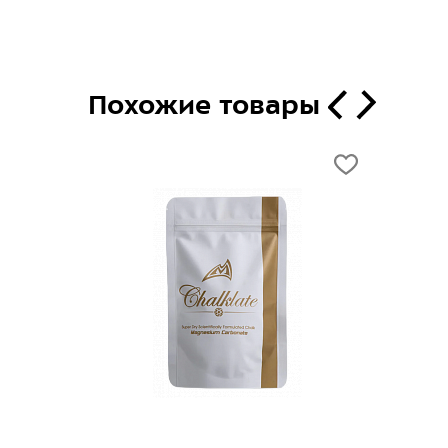
Похожие товары