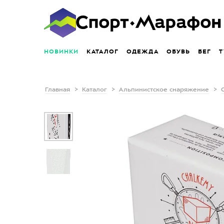
НОВИНКИ
КАТАЛОГ
ОДЕЖДА
ОБУВЬ
БЕГ
Т
Главная
Каталог
Альпинистское снаряжение