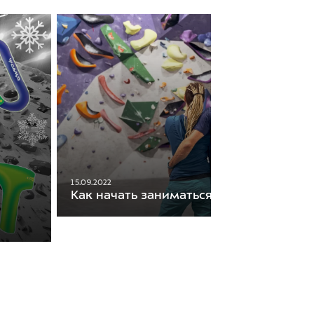
15.09.2022
Как начать заниматься скалолазанием