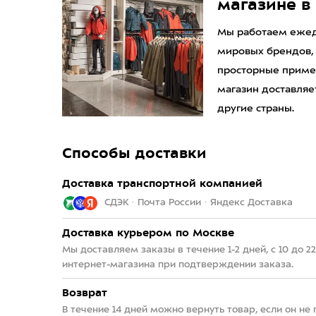
магазине в
Мы работаем ежедн
мировых брендов,
просторные приме
магазин доставляет
другие страны.
Способы доставки
Доставка транспортной компанией
СДЭК · Почта России · Яндекс Доставка
Доставка курьером по Москве
Мы доставляем заказы в течение 1-2 дней, с 10 до 
интернет-магазина при подтверждении заказа.
Возврат
В течение 14 дней можно вернуть товар, если он не