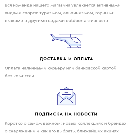
Вся команда нашего магазина увлекается активными
видами спорта: туризмом, альпинизмом, горными
лыжами и другими видами outdoor-активности
ДОСТАВКА И ОПЛАТА
Оплата наличными курьеру или банковской картой
без комиссии
ПОДПИСКА НА НОВОСТИ
Коротко о самом важном: новых коллекциях и брендах,
о снаряжении и как его выбрать, ближайших акциях