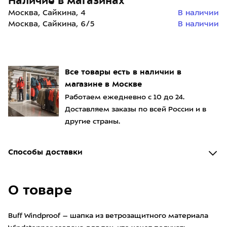
Наличие в магазинах
Москва, Сайкина, 4
В наличии
Москва, Сайкина, 6/5
В наличии
Все товары есть в наличии в
магазине в Москве
Работаем ежедневно с 10 до 24.
Доставляем заказы по всей России и в
другие страны.
Способы доставки
О товаре
Buff Windproof – шапка из ветрозащитного материала