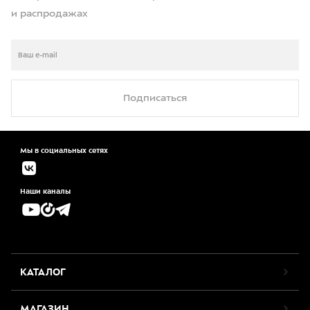
и распродажах
Подписаться
Мы в социальных сетях
Наши каналы
КАТАЛОГ
МАГАЗИН