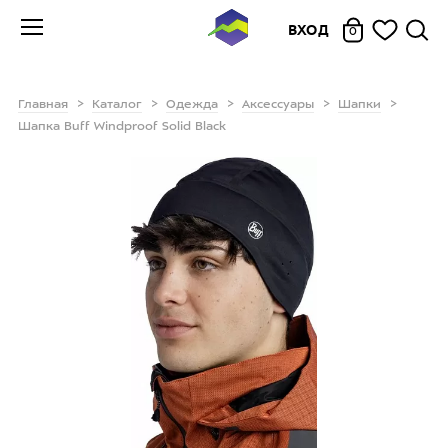
ВХОД
0
Главная
Каталог
Одежда
Аксессуары
Шапки
Шапка Buff Windproof Solid Black