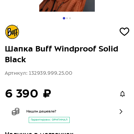
Шапка Buff Windproof Solid
Black
Артикул: 132939.999.25.00
6 390 ₽
Нашли дешевле?
Гарантируем: ОРИГИНАЛ