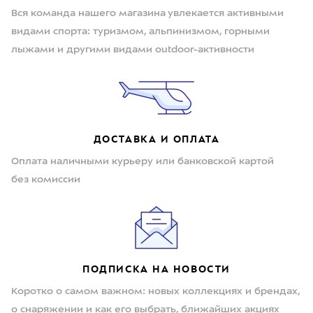
Вся команда нашего магазина увлекается активными
видами спорта: туризмом, альпинизмом, горными
лыжами и другими видами outdoor-активности
ДОСТАВКА И ОПЛАТА
Оплата наличными курьеру или банковской картой
без комиссии
ПОДПИСКА НА НОВОСТИ
Коротко о самом важном: новых коллекциях и брендах,
о снаряжении и как его выбрать, ближайших акциях