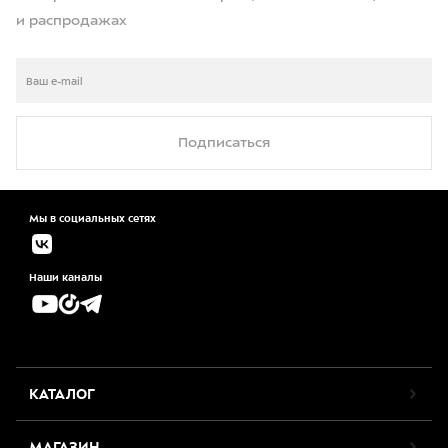
и распродажах
Подписаться
Мы в социальных сетях
Наши каналы
КАТАЛОГ
МАГАЗИН