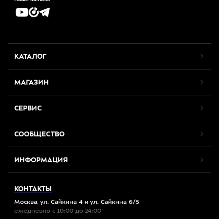
КАТАЛОГ
МАГАЗИН
СЕРВИС
СООБЩЕСТВО
ИНФОРМАЦИЯ
КОНТАКТЫ
Москва, ул. Сайкина 4 и ул. Сайкина 6/5
ежедневно с 10:00 до 24:00