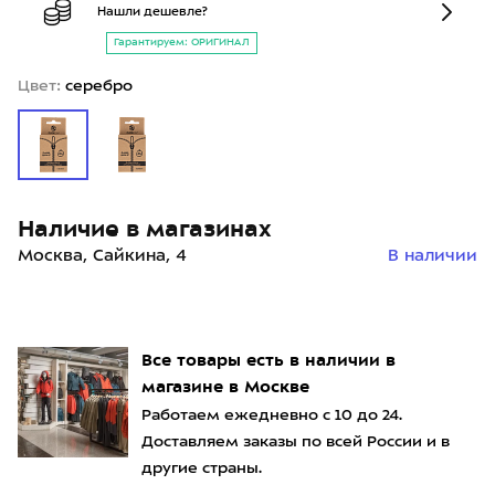
Нашли дешевле?
Гарантируем: ОРИГИНАЛ
Цвет:
серебро
Наличие в магазинах
Москва, Сайкина, 4
В наличии
Все товары есть в наличии в
магазине в Москве
Работаем ежедневно с 10 до 24.
Доставляем заказы по всей России и в
другие страны.