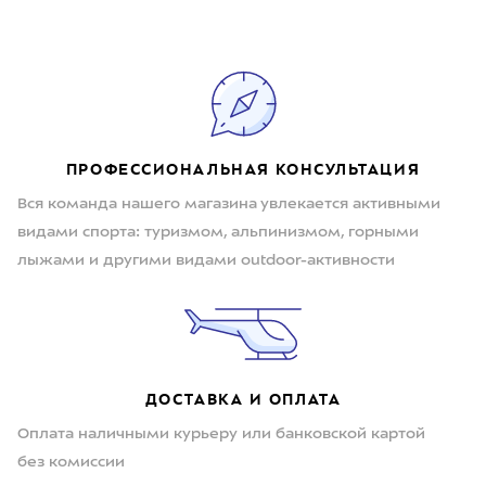
ПРОФЕССИОНАЛЬНАЯ КОНСУЛЬТАЦИЯ
Вся команда нашего магазина увлекается активными
видами спорта: туризмом, альпинизмом, горными
лыжами и другими видами outdoor-активности
ДОСТАВКА И ОПЛАТА
Оплата наличными курьеру или банковской картой
без комиссии