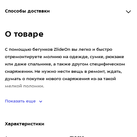
Способы доставки
О товаре
С помощью бегунков ZlideOn вы легко и быстро
отремонтируете молнию на одежде, сумке, рюкзаке
или даже спальнике, а также другом специфическом
снаряжении. Не нужно нести вещь в ремонт, ждать,
думать о покупке нового снаряжения из-за такой
мелкой поломки.
Показать еще
Характеристики