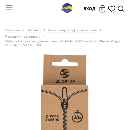
ВХОД
0
Главная
Каталог
Аксессуары туристические
Ремонт и запчасти
Набор бегунков для молнии ZlideOn 2022 Metal & Plastic Zipper
XS L XL Silver (5 шт)