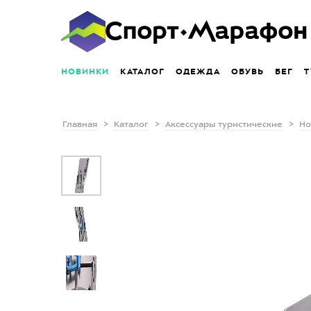
НОВИНКИ
КАТАЛОГ
ОДЕЖДА
ОБУВЬ
БЕГ
Т
Главная
Каталог
Аксессуары туристические
Но