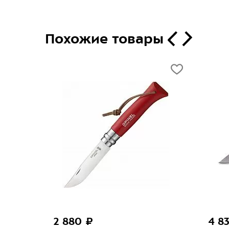
Похожие товары
4 830 ₽
8 51