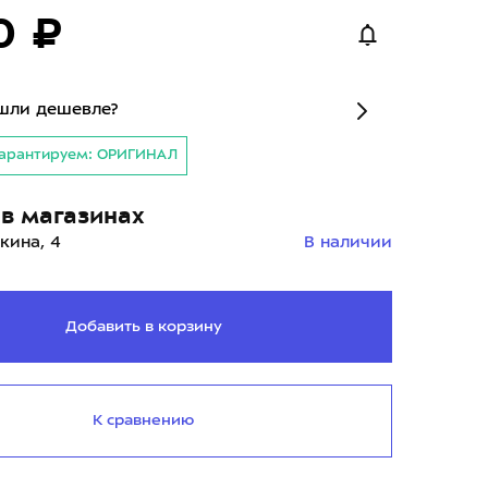
0 ₽
шли дешевле?
арантируем: ОРИГИНАЛ
в магазинах
кина, 4
В наличии
Добавить в корзину
К сравнению