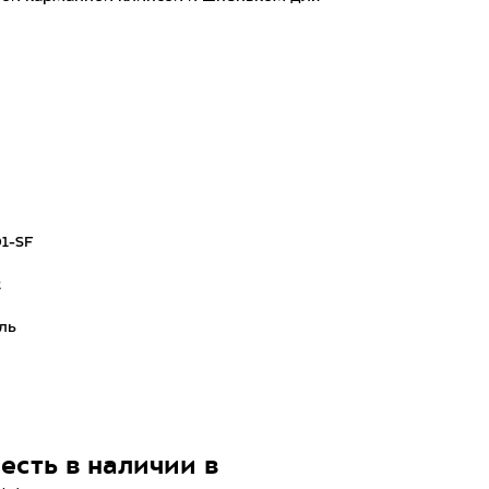
1-SF
2
ль
есть в наличии в