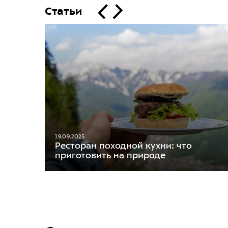
Статьи
19.09.2025
Ресторан походной кухни: что
приготовить на природе