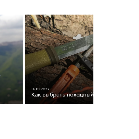
16.01.2023
Как выбрать походный нож