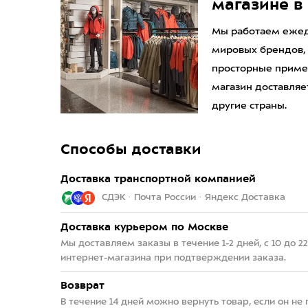
магазине в
Мы работаем ежедн
мировых брендов,
просторные приме
магазин доставляет
другие страны.
Способы доставки
Доставка транспортной компанией
СДЭК · Почта России · Яндекс Доставка
Доставка курьером по Москве
Мы доставляем заказы в течение 1-2 дней, с 10 до 
интернет-магазина при подтверждении заказа.
Возврат
В течение 14 дней можно вернуть товар, если он не