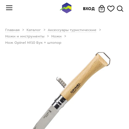
ВХОД
0
Главная
Каталог
Аксессуары туристические
Ножи и инструменты
Ножи
Нож Opinel №10 Бук + штопор