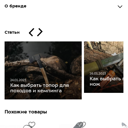
О бренде
Статьи
16.01.2023
Как выбрать п
24.01.2023
нож
Как выбрать топор для
походов и кемпинга
Похожие товары