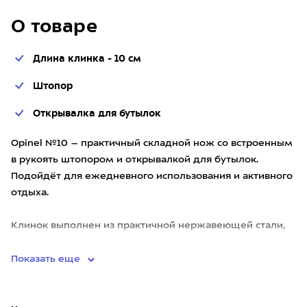
О товаре
Длина клинка - 10 см
Штопор
Открывалка для бутылок
Opinel №10 – практичный складной нож со встроенным
в рукоять штопором и открывалкой для бутылок.
Подойдёт для ежедневного использования и активного
отдыха.
Клинок выполнен из практичной нержавеющей стали,
его длина 10 см позволяет без проблем нарезать про
Показать еще