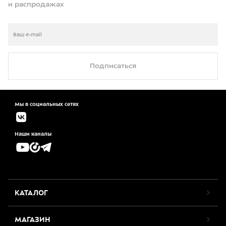
и распродажах
Подписаться
Мы в социальных сетях
Наши каналы
КАТАЛОГ
МАГАЗИН