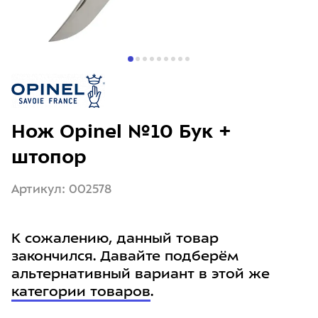
Нож Opinel №10 Бук +
штопор
Артикул: 002578
К сожалению, данный товар
закончился. Давайте подберём
альтернативный вариант в этой же
категории товаров
.