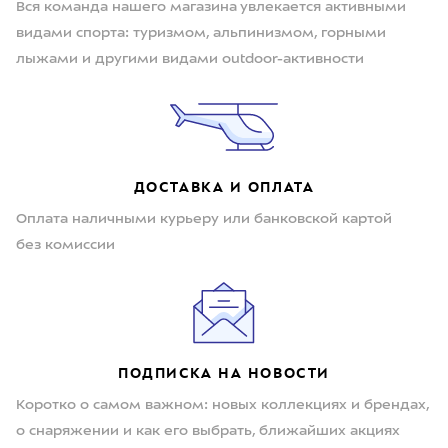
Вся команда нашего магазина увлекается активными
видами спорта: туризмом, альпинизмом, горными
лыжами и другими видами outdoor-активности
ДОСТАВКА И ОПЛАТА
Оплата наличными курьеру или банковской картой
без комиссии
ПОДПИСКА НА НОВОСТИ
Коротко о самом важном: новых коллекциях и брендах,
о снаряжении и как его выбрать, ближайших акциях