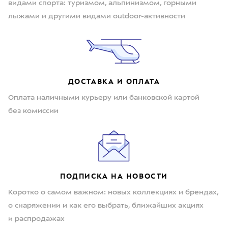
видами спорта: туризмом, альпинизмом, горными
лыжами и другими видами outdoor-активности
ДОСТАВКА И ОПЛАТА
Оплата наличными курьеру или банковской картой
без комиссии
ПОДПИСКА НА НОВОСТИ
Коротко о самом важном: новых коллекциях и брендах,
о снаряжении и как его выбрать, ближайших акциях
и распродажах