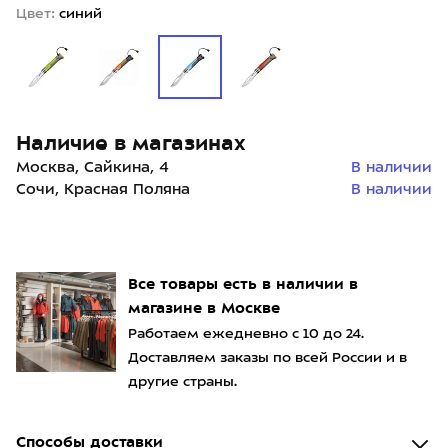
Цвет:
синий
Наличие в магазинах
Москва, Сайкина, 4
В наличии
Сочи, Красная Поляна
В наличии
Все товары есть в наличии в
магазине в Москве
Работаем ежедневно с 10 до 24.
Доставляем заказы по всей России и в
другие страны.
Способы доставки