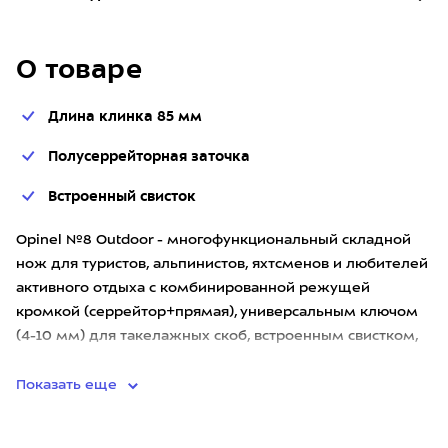
О товаре
Длина клинка 85 мм
Полусеррейторная заточка
Встроенный свисток
Opinel №8 Outdoor - многофункциональный складной
нож для туристов, альпинистов, яхтсменов и любителей
активного отдыха с комбинированной режущей
кромкой (серрейтор+прямая), универсальным ключом
(4-10 мм) для такелажных скоб, встроенным свистком,
рукоятью из арми
Показать еще