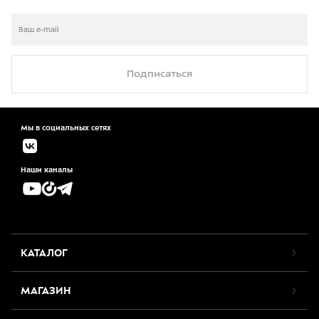
Подписаться
Мы в социальных сетях
Наши каналы
КАТАЛОГ
МАГАЗИН