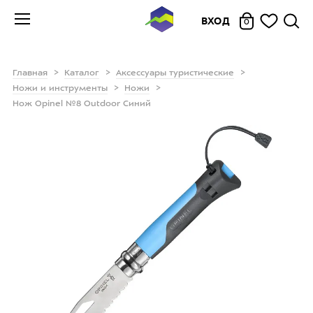
ВХОД
0
Главная
Каталог
Аксессуары туристические
Ножи и инструменты
Ножи
Нож Opinel №8 Outdoor Синий