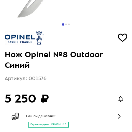
Нож Opinel №8 Outdoor
Синий
Артикул: 001576
5 250 ₽
Нашли дешевле?
Гарантируем: ОРИГИНАЛ