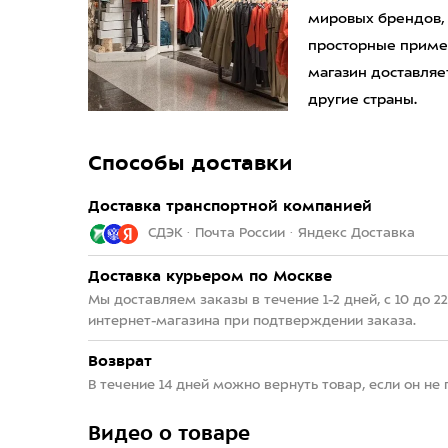
мировых брендов,
просторные приме
магазин доставляет
другие страны.
Способы доставки
Доставка транспортной компанией
СДЭК · Почта России · Яндекс Доставка
Доставка курьером по Москве
Мы доставляем заказы в течение 1-2 дней, с 10 до 
интернет-магазина при подтверждении заказа.
Возврат
В течение 14 дней можно вернуть товар, если он не
Видео о товаре