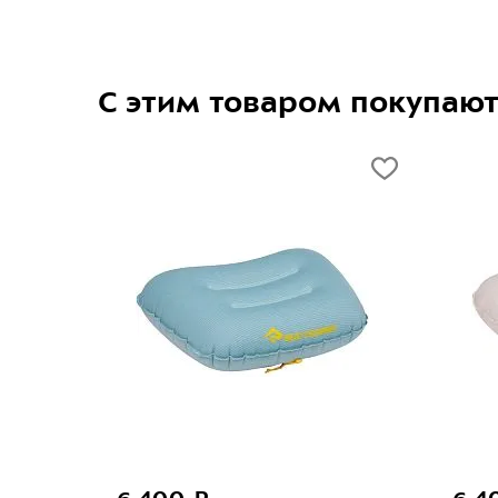
С этим товаром покупаю