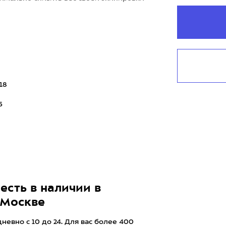
18
5
есть в наличии в
 Москве
евно с 10 до 24. Для вас более 400