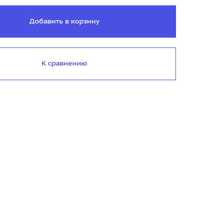
Добавить в корзину
К сравнению