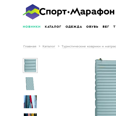
НОВИНКИ
КАТАЛОГ
ОДЕЖДА
ОБУВЬ
БЕГ
Т
Главная
Каталог
Туристические коврики и матра