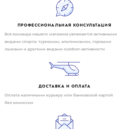
ПРОФЕССИОНАЛЬНАЯ КОНСУЛЬТАЦИЯ
Вся команда нашего магазина увлекается активными
видами спорта: туризмом, альпинизмом, горными
лыжами и другими видами outdoor-активности
ДОСТАВКА И ОПЛАТА
Оплата наличными курьеру или банковской картой
без комиссии