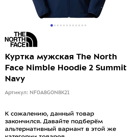
Куртка мужская The North
Face Nimble Hoodie 2 Summit
Navy
Артикул: NF0A8G0N8K21
К сожалению, данный товар
закончился. Давайте подберём
альтернативный вариант в этой же