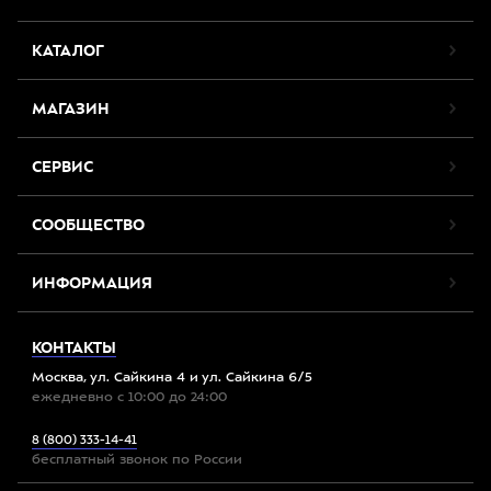
КАТАЛОГ
МАГАЗИН
СЕРВИС
СООБЩЕСТВО
ИНФОРМАЦИЯ
КОНТАКТЫ
Москва, ул. Сайкина 4 и ул. Сайкина 6/5
ежедневно с 10:00 до 24:00
8 (800) 333-14-41
бесплатный звонок по России