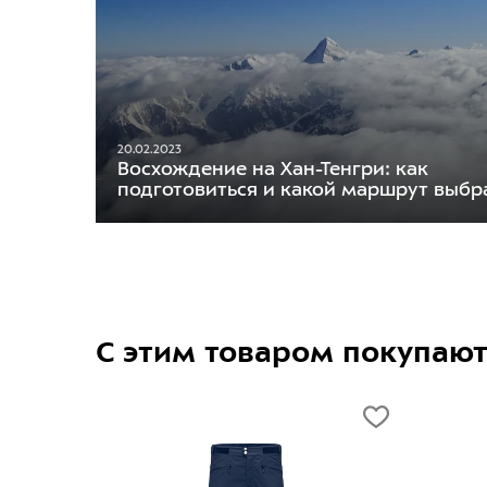
20.02.2023
Восхождение на Хан-Тенгри: как
подготовиться и какой маршрут выбр
С этим товаром покупаю