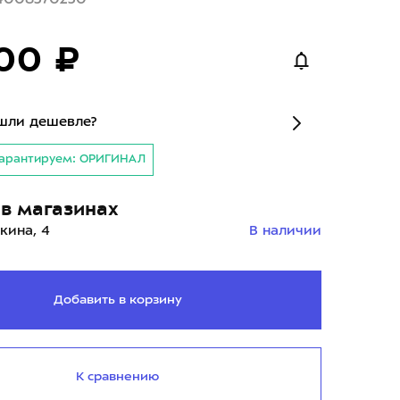
00 ₽
шли дешевле?
арантируем: ОРИГИНАЛ
в магазинах
кина, 4
В наличии
Добавить в корзину
К сравнению