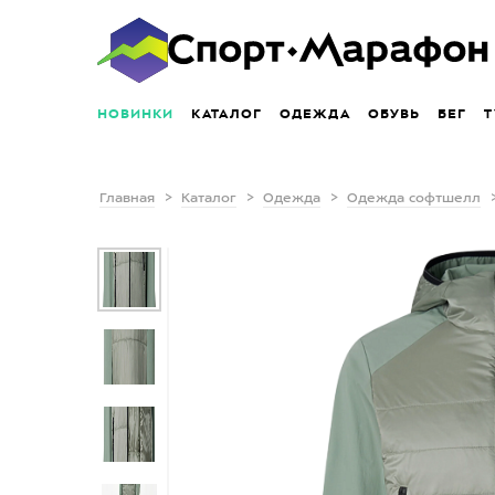
НОВИНКИ
КАТАЛОГ
ОДЕЖДА
ОБУВЬ
БЕГ
Т
Главная
Каталог
Одежда
Одежда софтшелл