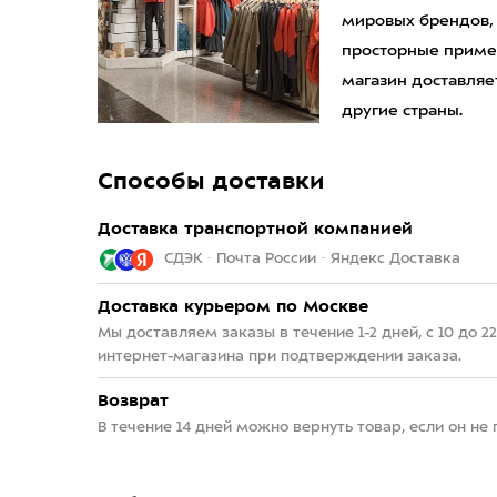
мировых брендов,
просторные приме
магазин доставляет
другие страны.
Способы доставки
Доставка транспортной компанией
СДЭК · Почта России · Яндекс Доставка
Доставка курьером по Москве
Мы доставляем заказы в течение 1-2 дней, с 10 до 
интернет-магазина при подтверждении заказа.
Возврат
В течение 14 дней можно вернуть товар, если он не