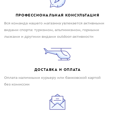
ПРОФЕССИОНАЛЬНАЯ КОНСУЛЬТАЦИЯ
Вся команда нашего магазина увлекается активными
видами спорта: туризмом, альпинизмом, горными
лыжами и другими видами outdoor-активности
ДОСТАВКА И ОПЛАТА
Оплата наличными курьеру или банковской картой
без комиссии