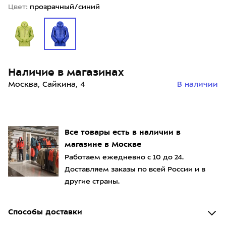
Цвет:
прозрачный/синий
Наличие в магазинах
Москва, Сайкина, 4
В наличии
Все товары есть в наличии в
магазине в Москве
Работаем ежедневно с 10 до 24.
Доставляем заказы по всей России и в
другие страны.
Способы доставки