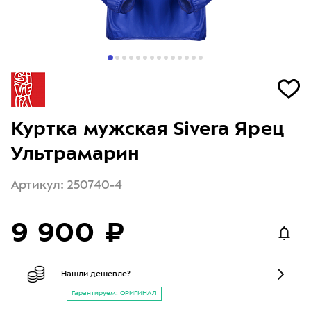
Куртка мужская Sivera Ярец
Ультрамарин
Артикул: 250740-4
9 900 ₽
Нашли дешевле?
Гарантируем: ОРИГИНАЛ