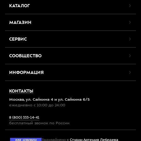
КАТАЛОГ
МАГАЗИН
СЕРВИС
СООБЩЕСТВО
ИНФОРМАЦИЯ
КОНТАКТЫ
Москва, ул. Сайкина 4 и ул. Сайкина 6/5
ежедневно с 10:00 до 24:00
8 (800) 333-14-41
бесплатный звонок по России
Задизайнено в
Студии Артемия Лебедева