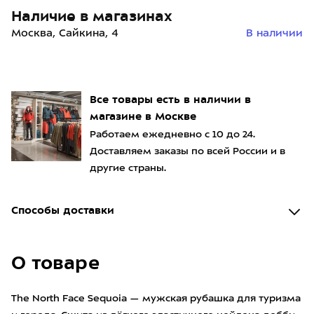
Наличие в магазинах
Москва, Сайкина, 4
В наличии
Все товары есть в наличии в
магазине в Москве
Работаем ежедневно с 10 до 24.
Доставляем заказы по всей России и в
другие страны.
Способы доставки
О товаре
The North Face Sequoia — мужская рубашка для туризма