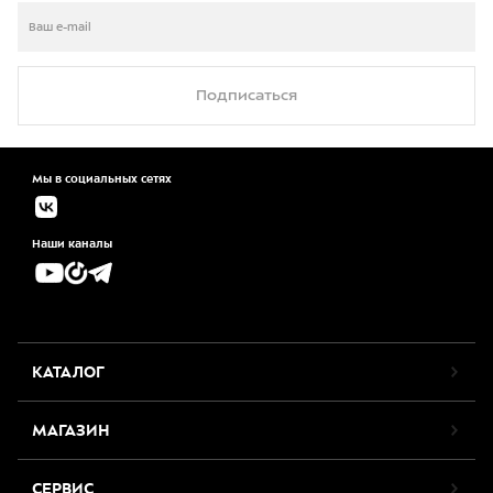
Подписаться
Мы в социальных сетях
Наши каналы
КАТАЛОГ
МАГАЗИН
СЕРВИС