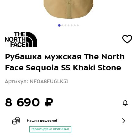
Рубашка мужская The North
Face Sequoia SS Khaki Stone
Артикул: NF0A8FU6LK51
8 690 ₽
Нашли дешевле?
Гарантируем: ОРИГИНАЛ