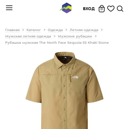
ВХОД
0
Главная
Каталог
Одежда
Летняя одежда
Мужская летняя одежда
Мужские рубашки
Рубашка мужская The North Face Sequoia SS Khaki Stone