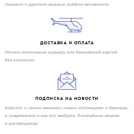
лыжами и другими видами outdoor-активности
ДОСТАВКА И ОПЛАТА
Оплата наличными курьеру или банковской картой
без комиссии
ПОДПИСКА НА НОВОСТИ
Коротко о самом важном: новых коллекциях и брендах,
о снаряжении и как его выбрать, ближайших акциях
и распродажах