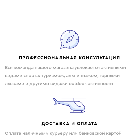
ПРОФЕССИОНАЛЬНАЯ КОНСУЛЬТАЦИЯ
Вся команда нашего магазина увлекается активными
видами спорта: туризмом, альпинизмом, горными
лыжами и другими видами outdoor-активности
ДОСТАВКА И ОПЛАТА
Оплата наличными курьеру или банковской картой