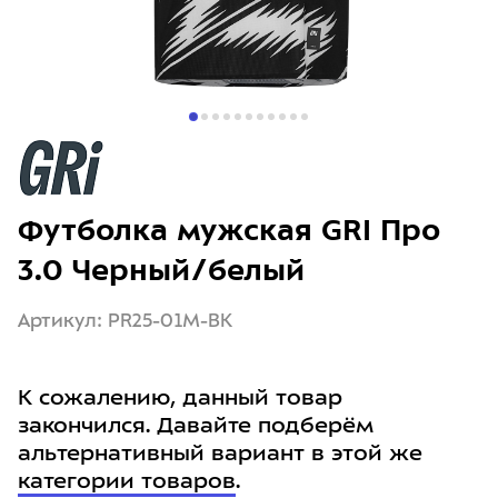
Футболка мужская GRI Про
3.0 Черный/белый
Артикул: PR25-01M-BK
К сожалению, данный товар
закончился. Давайте подберём
альтернативный вариант в этой же
категории товаров
.