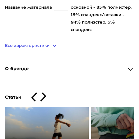
Название материала
основной - 85% полиэстер,
15% спандекс/вставки -
94% полиэстер, 6%
спандекс
Все характеристики
О бренде
Статьи