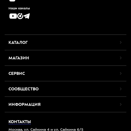
Наши каналы
КАТАЛОГ
МАГАЗИН
СЕРВИС
СООБЩЕСТВО
ИНФОРМАЦИЯ
КОНТАКТЫ
Москва, ул. Сайкина 4 и ул. Сайкина 6/5