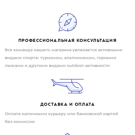
ПРОФЕССИОНАЛЬНАЯ КОНСУЛЬТАЦИЯ
Вся команда нашего магазина увлекается активными
видами спорта: туризмом, альпинизмом, горными
лыжами и другими видами outdoor-активности
ДОСТАВКА И ОПЛАТА
Оплата наличными курьеру или банковской картой
без комиссии