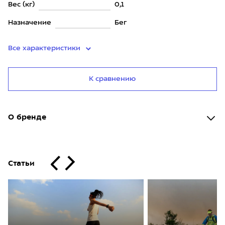
Вес (кг)
0,1
Назначение
Бег
Все характеристики
К сравнению
О бренде
Статьи