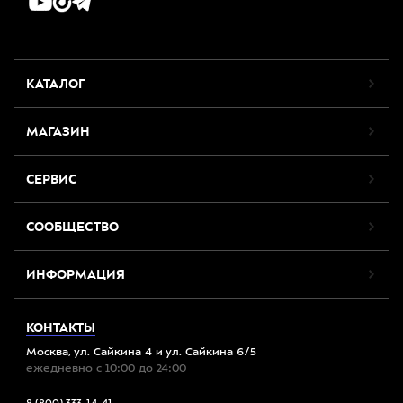
КАТАЛОГ
МАГАЗИН
СЕРВИС
СООБЩЕСТВО
ИНФОРМАЦИЯ
КОНТАКТЫ
Москва, ул. Сайкина 4 и ул. Сайкина 6/5
ежедневно с 10:00 до 24:00