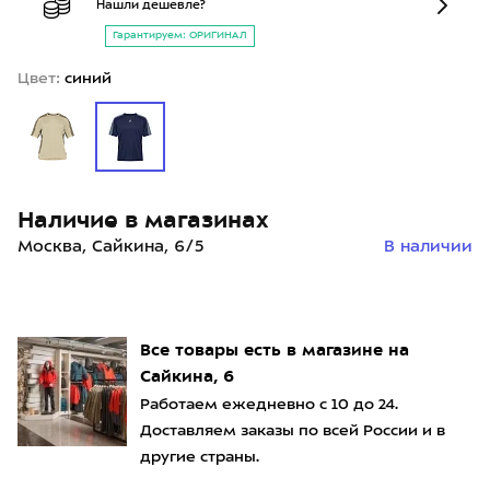
Нашли дешевле?
Гарантируем: ОРИГИНАЛ
Цвет:
синий
Наличие в магазинах
Москва, Сайкина, 6/5
В наличии
Все товары есть в магазине на
Сайкина, 6
Работаем ежедневно с 10 до 24.
Доставляем заказы по всей России и в
другие страны.