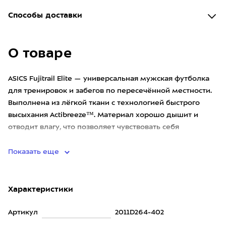
Способы доставки
О товаре
ASICS Fujitrail Elite — универсальная мужская футболка
для тренировок и забегов по пересечённой местности.
Выполнена из лёгкой ткани с технологией быстрого
высыхания Actibreeze™. Материал хорошо дышит и
отводит влагу, что позволяет чувствовать себя
комфортно во
Показать еще
Характеристики
Артикул
2011D264-402