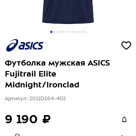
Футболка мужская ASICS
Fujitrail Elite
Midnight/Ironclad
Артикул: 2011D264-402
9 190 ₽