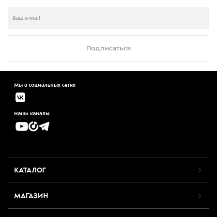
Подписаться
Мы в социальных сетях
Наши каналы
КАТАЛОГ
МАГАЗИН