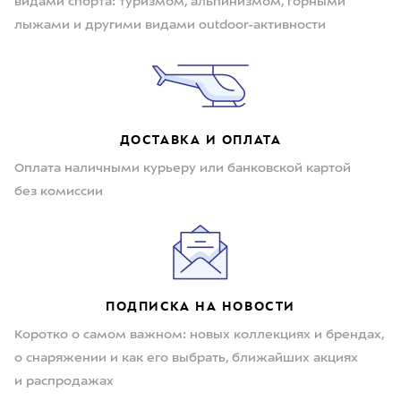
видами спорта: туризмом, альпинизмом, горными
лыжами и другими видами outdoor-активности
ДОСТАВКА И ОПЛАТА
Оплата наличными курьеру или банковской картой
без комиссии
ПОДПИСКА НА НОВОСТИ
Коротко о самом важном: новых коллекциях и брендах,
о снаряжении и как его выбрать, ближайших акциях
и распродажах