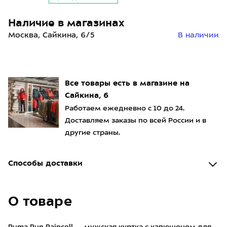
Наличие в магазинах
Москва, Сайкина, 6/5
В наличии
Все товары есть в магазине на
Сайкина, 6
Работаем ежедневно с 10 до 24.
Доставляем заказы по всей России и в
другие страны.
Способы доставки
О товаре