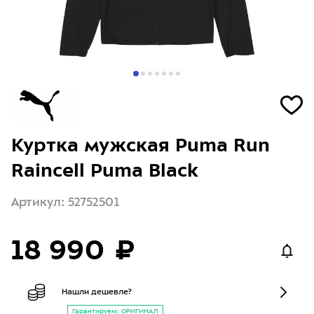
Куртка мужская Puma Run
Raincell Puma Black
Артикул: 52752501
18 990 ₽
Нашли дешевле?
Гарантируем: ОРИГИНАЛ