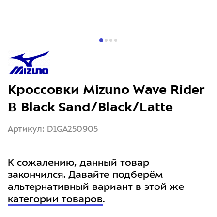
Кроссовки Mizuno Wave Rider
Β Black Sand/Black/Latte
Артикул: D1GA250905
К сожалению, данный товар
закончился. Давайте подберём
альтернативный вариант в этой же
категории товаров
.