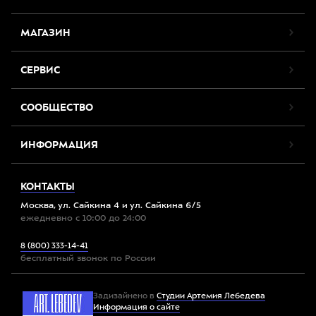
МАГАЗИН
СЕРВИС
СООБЩЕСТВО
ИНФОРМАЦИЯ
КОНТАКТЫ
Москва, ул. Сайкина 4 и ул. Сайкина 6/5
ежедневно с 10:00 до 24:00
8 (800) 333-14-41
бесплатный звонок по России
Задизайнено в
Студии Артемия Лебедева
Информация о сайте