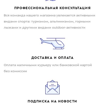
ПРОФЕССИОНАЛЬНАЯ КОНСУЛЬТАЦИЯ
Вся команда нашего магазина увлекается активными
видами спорта: туризмом, альпинизмом, горными
лыжами и другими видами outdoor-активности
ДОСТАВКА И ОПЛАТА
Оплата наличными курьеру или банковской картой
без комиссии
ПОДПИСКА НА НОВОСТИ