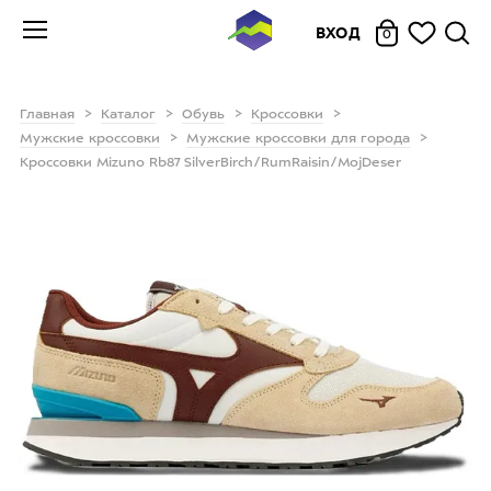
ВХОД
0
Главная
Каталог
Обувь
Кроссовки
Мужские кроссовки
Мужские кроссовки для города
Кроссовки Mizuno Rb87 SilverBirch/RumRaisin/MojDeser