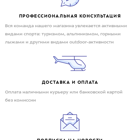
ПРОФЕССИОНАЛЬНАЯ КОНСУЛЬТАЦИЯ
Вся команда нашего магазина увлекается активными
видами спорта: туризмом, альпинизмом, горными
лыжами и другими видами outdoor-активности
ДОСТАВКА И ОПЛАТА
Оплата наличными курьеру или банковской картой
без комиссии