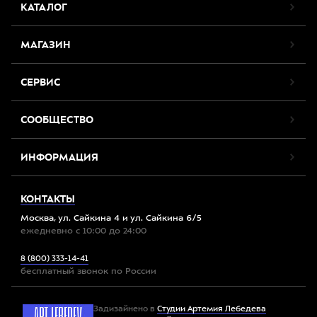
КАТАЛОГ
МАГАЗИН
СЕРВИС
СООБЩЕСТВО
ИНФОРМАЦИЯ
КОНТАКТЫ
Москва, ул. Сайкина 4 и ул. Сайкина 6/5
ежедневно с 10:00 до 24:00
8 (800) 333-14-41
бесплатный звонок по России
Задизайнено в
Студии Артемия Лебедева