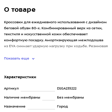
О товаре
Кроссовки для ежедневного использования с дизайном
беговой обуви 80-х. Комбинированный верх из сетки,
текстиля и искусственной кожи обеспечивает
комфортную посадку. Амортизирующая межподошва
из EVA снимает ударную нагрузку при ходьбе. Резиновая
подмётка создает
Показать еще
Характеристики
Артикул
D1GA235222
Наличие мембраны
Без мембраны
Назначение
Город