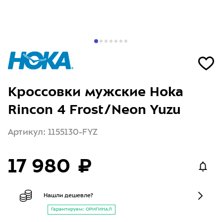
Кроссовки мужские Hoka
Rincon 4 Frost/Neon Yuzu
Артикул: 1155130-FYZ
17 980 ₽
Нашли дешевле?
Гарантируем: ОРИГИНАЛ