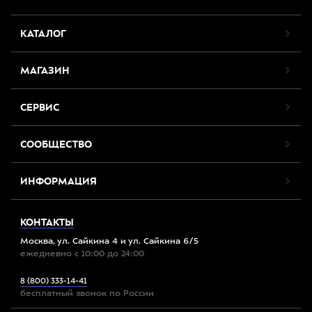
КАТАЛОГ
МАГАЗИН
СЕРВИС
СООБЩЕСТВО
ИНФОРМАЦИЯ
КОНТАКТЫ
Москва, ул. Сайкина 4 и ул. Сайкина 6/5
ежедневно с 10:00 до 24:00
8 (800) 333-14-41
бесплатный звонок по России