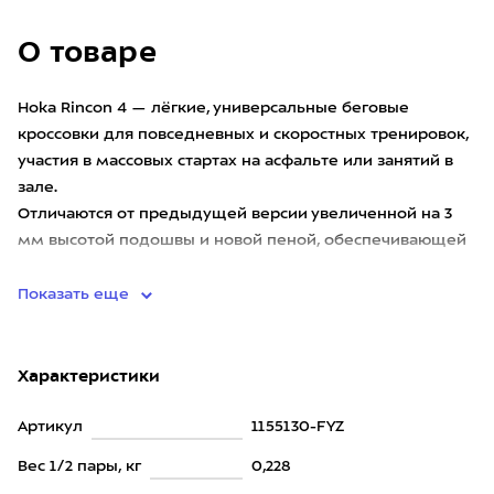
О товаре
Hoka Rincon 4 — лёгкие, универсальные беговые
кроссовки для повседневных и скоростных тренировок,
участия в массовых стартах на асфальте или занятий в
зале.
Отличаются от предыдущей версии увеличенной на 3
мм высотой подошвы и новой пеной, обеспечивающей
доп
Показать еще
Характеристики
Артикул
1155130-FYZ
Вес 1/2 пары, кг
0,228