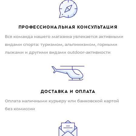
ПРОФЕССИОНАЛЬНАЯ КОНСУЛЬТАЦИЯ
Вся команда нашего магазина увлекается активными
видами спорта: туризмом, альпинизмом, горными
лыжами и другими видами outdoor-активности
ДОСТАВКА И ОПЛАТА
Оплата наличными курьеру или банковской картой
без комиссии