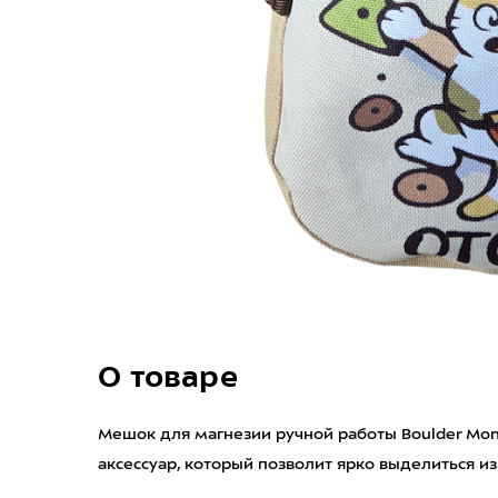
О товаре
Мешок для магнезии ручной работы Boulder Mo
аксессуар, который позволит ярко выделиться и