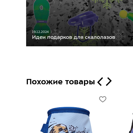
19.12.2024
Идеи подарков для скалолазов
Похожие товары