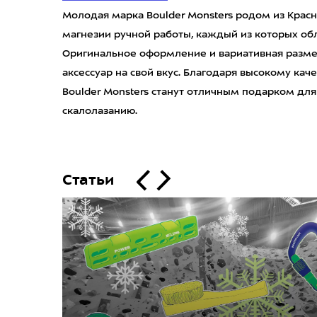
Молодая марка Boulder Monsters родом из Крас
магнезии ручной работы, каждый из которых об
Оригинальное оформление и вариативная разме
аксессуар на свой вкус. Благодаря высокому ка
Boulder Monsters станут отличным подарком для
скалолазанию.
Статьи