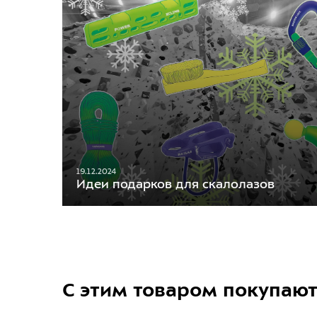
19.12.2024
Идеи подарков для скалолазов
С этим товаром покупаю