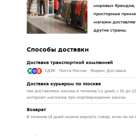
мировых брендов,
просторные приме
магазин доставляет
другие страны.
Способы доставки
Доставка транспортной компанией
СДЭК · Почта России · Яндекс Доставка
Доставка курьером по Москве
Мы доставляем заказы в течение 1-2 дней, с 10 до 
интернет-магазина при подтверждении заказа.
Возврат
В течение 14 дней можно вернуть товар, если он не