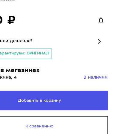
0 ₽
шли дешевле?
арантируем: ОРИГИНАЛ
в магазинах
кина, 4
В наличии
Добавить в корзину
К сравнению