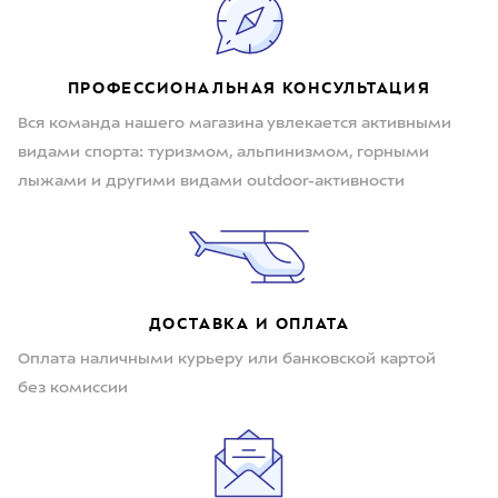
ПРОФЕССИОНАЛЬНАЯ КОНСУЛЬТАЦИЯ
Вся команда нашего магазина увлекается активными
видами спорта: туризмом, альпинизмом, горными
лыжами и другими видами outdoor-активности
ДОСТАВКА И ОПЛАТА
Оплата наличными курьеру или банковской картой
без комиссии