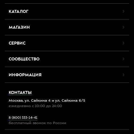
КАТАЛОГ
МАГАЗИН
СЕРВИС
СООБЩЕСТВО
ИНФОРМАЦИЯ
КОНТАКТЫ
Москва, ул. Сайкина 4 и ул. Сайкина 6/5
ежедневно с 10:00 до 24:00
8 (800) 333-14-41
бесплатный звонок по России