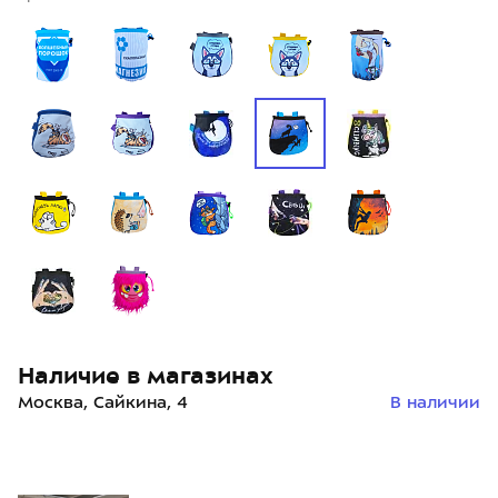
Наличие в магазинах
Москва, Сайкина, 4
В наличии