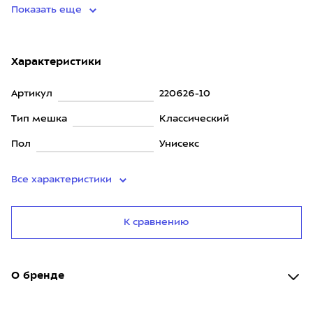
Показать еще
Характеристики
Артикул
220626-10
Тип мешка
Классический
Пол
Унисекс
Все характеристики
К сравнению
О бренде