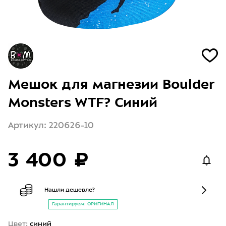
Мешок для магнезии Boulder
Monsters WTF? Синий
Артикул: 220626-10
3 400 ₽
Нашли дешевле?
Гарантируем: ОРИГИНАЛ
Цвет:
синий